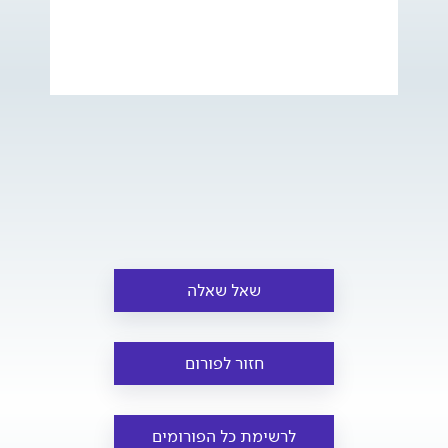
שאל שאלה
חזור לפורום
לרשימת כל הפורומים