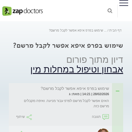
דף הבית
...
שימוש בפרפ איפא אפשר לקבל מרשם?
שימוש בפרפ איפא אפשר לקבל מרשם?
דיון מתוך פורום
אבחון וטיפול במחלות מין
שימוש בפרפ איפא אפשר לקבל מרשם?
28/02/2026 | 14:21 | מאת: ג
האים אפשר לקבל מרשם לפרפ עבור מניעה. ואיפה מקבלים 
מרשם כזה.

תגובה
שיתוף