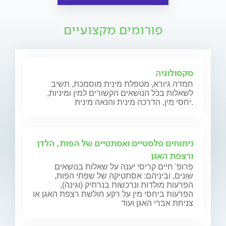
פורומים מקצועיים
סקסולוגיה
חמדה גיורא, מטפלת מינית מוסמכת, תשיב
לשאלות בכל הנושאים הקשורים למין ומיניות,
יחסי מין, הדרכה מינית והנאה מינית.
ניתוחים פלסטיים ואסתטיים של הפות, הלדן
ורצפת האגן
פרופ' חיים קריסי יענה על שאלות בנושאים
שונים, וביניהם: אסתטיקה של שפתי הפות,
הפרעות מולדות ונרכשות בנרתיק (וגינה),
הפרעות ביחסי מין על רקע חולשת רצפת האגן או
צניחת אברי האגן ועוד