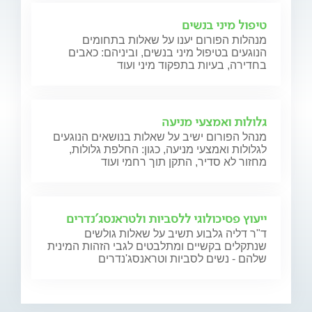
טיפול מיני בנשים
מנהלות הפורום יענו על שאלות בתחומים
הנוגעים בטיפול מיני בנשים, וביניהם: כאבים
בחדירה, בעיות בתפקוד מיני ועוד
גלולות ואמצעי מניעה
מנהל הפורום ישיב על שאלות בנושאים הנוגעים
לגלולות ואמצעי מניעה, כגון: החלפת גלולות,
מחזור לא סדיר, התקן תוך רחמי ועוד
ייעוץ פסיכולוגי ללסביות ולטראנסג'נדרים
ד"ר דליה גלבוע תשיב על שאלות גולשים
שנתקלים בקשיים ומתלבטים לגבי הזהות המינית
שלהם - נשים לסביות וטראנסג'נדרים