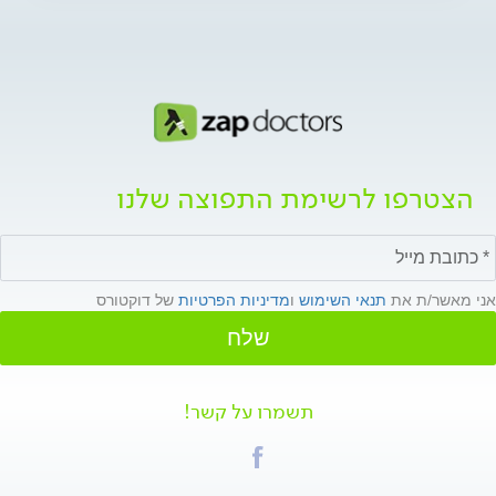
הצטרפו לרשימת התפוצה שלנו
אני מאשר/ת את
תנאי השימוש
ו
מדיניות הפרטיות
של דוקטורס
שלח
תשמרו על קשר!