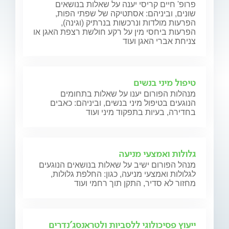
פרופ' חיים קריסי יענה על שאלות בנושאים
שונים, וביניהם: אסתטיקה של שפתי הפות,
הפרעות מולדות ונרכשות בנרתיק (וגינה),
הפרעות ביחסי מין על רקע חולשת רצפת האגן או
צניחת אברי האגן ועוד
טיפול מיני בנשים
מנהלות הפורום יענו על שאלות בתחומים
הנוגעים בטיפול מיני בנשים, וביניהם: כאבים
בחדירה, בעיות בתפקוד מיני ועוד
גלולות ואמצעי מניעה
מנהל הפורום ישיב על שאלות בנושאים הנוגעים
לגלולות ואמצעי מניעה, כגון: החלפת גלולות,
מחזור לא סדיר, התקן תוך רחמי ועוד
ייעוץ פסיכולוגי ללסביות ולטראנסג'נדרים