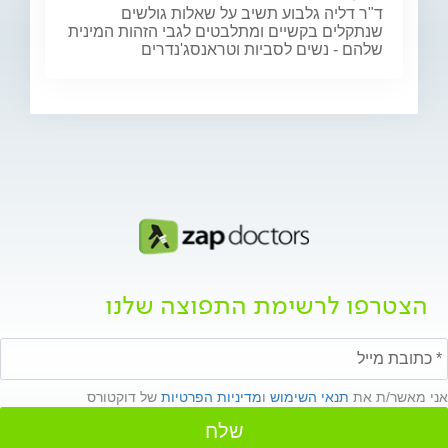
ד"ר דליה גלבוע תשיב על שאלות גולשים
שנתקלים בקשיים ומתלבטים לגבי הזהות המינית
שלהם - נשים לסביות וטראנסג'נדרים
הצטרפו לרשימת התפוצה שלנו
אני מאשר/ת את
תנאי השימוש
ו
מדיניות הפרטיות
של דוקטורס
שלח