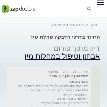
דף הבית
...
חידוד בדרכי הדבקה מחלת מין
חידוד בדרכי הדבקה מחלת מין
דיון מתוך פורום
אבחון וטיפול במחלות מין
חידוד בדרכי הדבקה מחלת מין
12/02/2026 | 19:16 | מאת: אנונימי
בעבר הלא רחוק היה דר גוגל והיום לטוב ולרע יש את דר צאט 