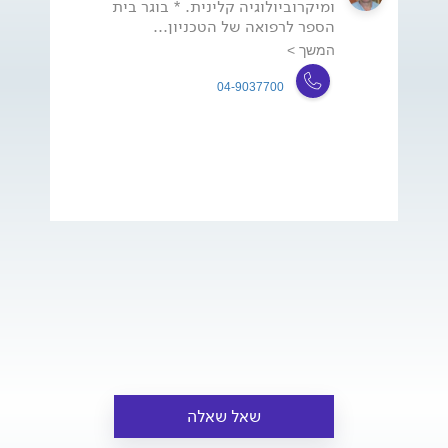
ומיקרוביולוגיה קלינית. * בוגר בית
הספר לרפואה של הטכניון...
המשך >
04-9037700
שאל שאלה