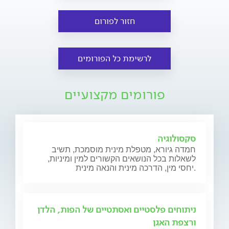
חזור לפורום
לרשימת כל הפורומים
פורומים מקצועיים
סקסולוגיה
חמדה גיורא, מטפלת מינית מוסמכת, תשיב
לשאלות בכל הנושאים הקשורים למין ומיניות,
יחסי מין, הדרכה מינית והנאה מינית.
ניתוחים פלסטיים ואסתטיים של הפות, הלדן
ורצפת האגן