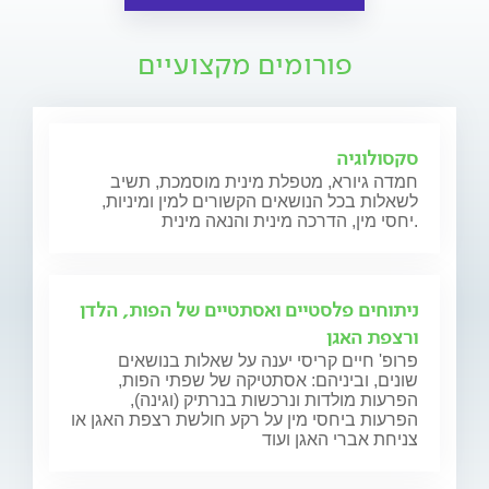
פורומים מקצועיים
סקסולוגיה
חמדה גיורא, מטפלת מינית מוסמכת, תשיב
לשאלות בכל הנושאים הקשורים למין ומיניות,
יחסי מין, הדרכה מינית והנאה מינית.
ניתוחים פלסטיים ואסתטיים של הפות, הלדן
ורצפת האגן
פרופ' חיים קריסי יענה על שאלות בנושאים
שונים, וביניהם: אסתטיקה של שפתי הפות,
הפרעות מולדות ונרכשות בנרתיק (וגינה),
הפרעות ביחסי מין על רקע חולשת רצפת האגן או
צניחת אברי האגן ועוד