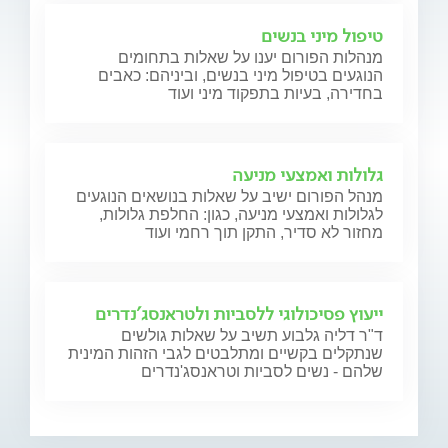
טיפול מיני בנשים
מנהלות הפורום יענו על שאלות בתחומים
הנוגעים בטיפול מיני בנשים, וביניהם: כאבים
בחדירה, בעיות בתפקוד מיני ועוד
גלולות ואמצעי מניעה
מנהל הפורום ישיב על שאלות בנושאים הנוגעים
לגלולות ואמצעי מניעה, כגון: החלפת גלולות,
מחזור לא סדיר, התקן תוך רחמי ועוד
ייעוץ פסיכולוגי ללסביות ולטראנסג'נדרים
ד"ר דליה גלבוע תשיב על שאלות גולשים
שנתקלים בקשיים ומתלבטים לגבי הזהות המינית
שלהם - נשים לסביות וטראנסג'נדרים