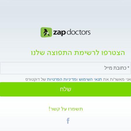
הצטרפו לרשימת התפוצה שלנו
אני מאשר/ת את
תנאי השימוש
ו
מדיניות הפרטיות
של דוקטורס
שלח
תשמרו על קשר!