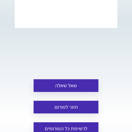
שאל שאלה
חזור לפורום
לרשימת כל הפורומים