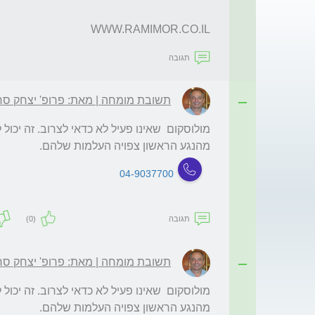
WWW.RAMIMOR.CO.IL
תגובה
תשובת מומחה | מאת: פרופ' יצחק סרו
מהנגע הראשון צפויה העלמות שלהם.
04-9037700
תגובה
(0)
תשובת מומחה | מאת: פרופ' יצחק סרו
מהנגע הראשון צפויה העלמות שלהם.