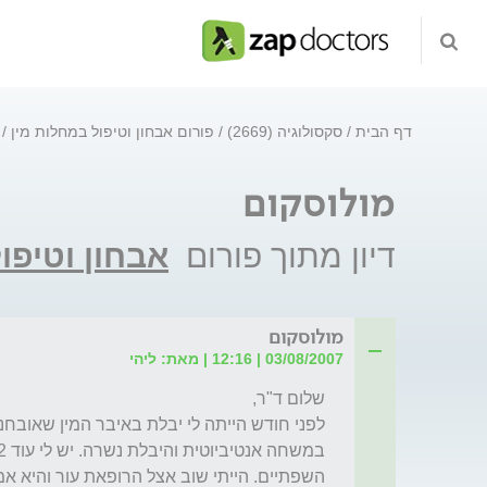
דף הבית
סקסולוגיה (2669)
פורום אבחון וטיפול במחלות מין
מולוסקום
דיון מתוך פורום
אבחון וטיפו
מולוסקום
03/08/2007 | 12:16 | מאת: ליהי