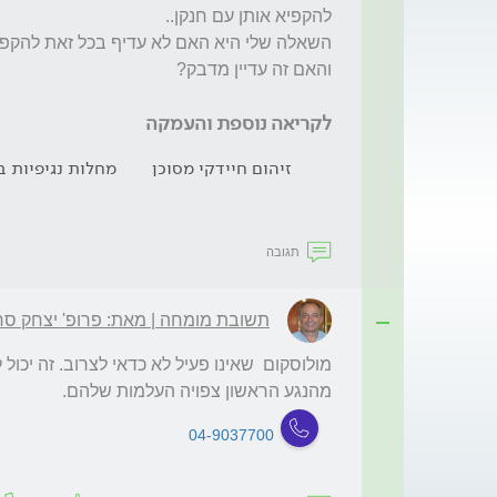
לקריאה נוספת והעמקה
זיהום חיידקי מסוכן
מחלות נגיפיות ב
תגובה
תשובת מומחה | מאת: פרופ' יצחק סרו
מהנגע הראשון צפויה העלמות שלהם.
04-9037700