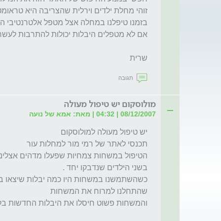
שרית 
תגובה
מולוסקום יש טיפול מעולה
08/12/2007 | 04:32 | מאת: אמא של נועה