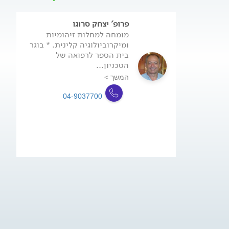
פרופ' יצחק סרוגו
מומחה למחלות זיהומיות
ומיקרוביולוגיה קלינית. * בוגר
בית הספר לרפואה של
הטכניון...
המשך >
04-9037700