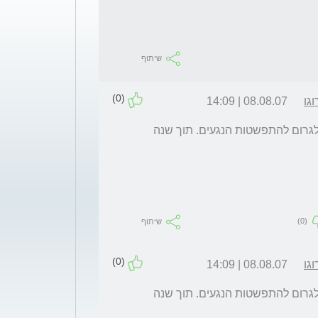
שיתוף
(0)
גו
08.08.07 | 14:09
מולוסקום  שאינו פעיל לא כדאי לצרוב. זה יכול לגרום להתפשטות הנגעים. תוך שנה 
(0)
שיתוף
(0)
גו
08.08.07 | 14:09
מולוסקום  שאינו פעיל לא כדאי לצרוב. זה יכול לגרום להתפשטות הנגעים. תוך שנה 