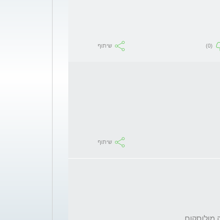
(0)
שיתוף
שיתוף