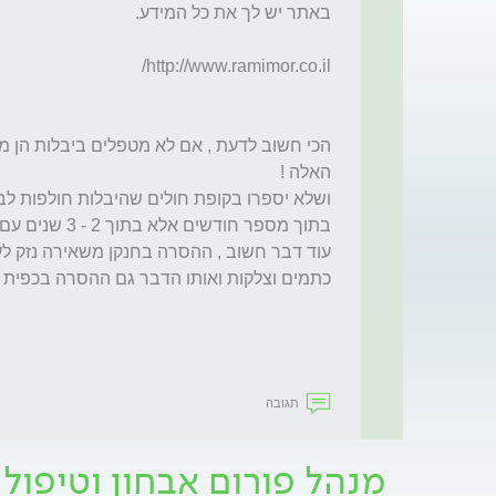
תגובה
מנהל פורום אבחון וטיפול