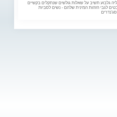
ליה גלבוע תשיב על שאלות גולשים שנתקלים בקשיים
ים לגבי הזהות המינית שלהם - נשים לסביות
סג'נדרים