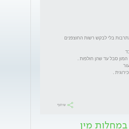
הכי חשוב לדעת , אם לא מטפלים ביבלות הן מתרבות בלי לבקש רשות החוצפנים 
שיתוף
 במחלות מין