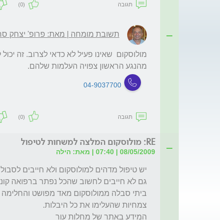
תגובה
(0)
תשובת מומחה | מאת: פרופ' יצחק סרו
מהנגע הראשון צפויה העלמות שלהם.
04-9037700
תגובה
(0)
RE: מולוסקום המלצה למשחות לטיפול
08/05/2009 | 07:40 | מאת: הילה