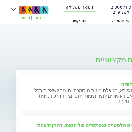
פודקאסטים
רפואה משלימה
מקצועיים
התחבר
|
הרשם
אקטואליה
צור קשר
ם מקצועיים
וגיה
גיורא, מטפלת מינית מוסמכת, תשיב לשאלות בכל
ם הקשורים למין ומיניות, יחסי מין, הדרכה מינית
ים פלסטיים ואסתטיים של הפות, הלדן ורצפת