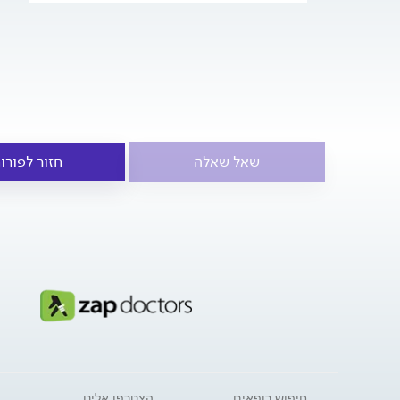
שאל שאלה
חזור לפורו
חיפוש רופאים
הצטרפו אלינו