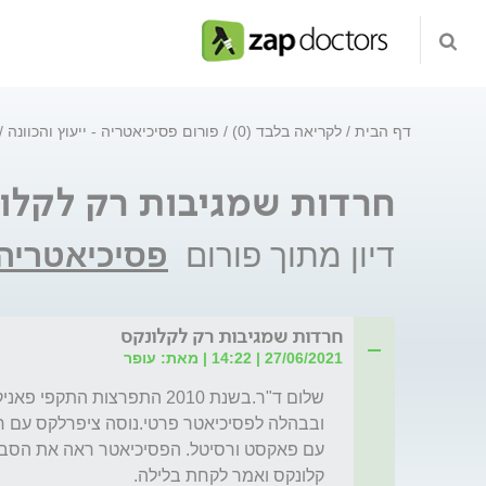
דף הבית
לקריאה בלבד (0)
פורום פסיכיאטריה - ייעוץ והכוונה
חרדות שמגיבות רק לקלו
דיון מתוך פורום
פסיכיאטריה -
חרדות שמגיבות רק לקלונקס
27/06/2021 | 14:22 | מאת: עופר