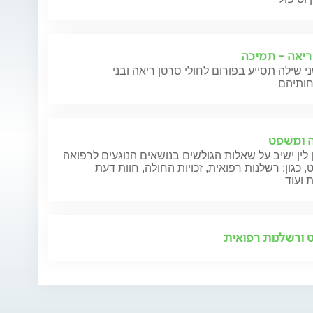
ריאה - תמיכה
י שילה תסייע בפורום לחולי סרטן ריאה ובני
 ומשפט
 לין ישיב על שאלות הגולשים בנושאים הנוגעים לרפואה
 כגון: רשלנות רפואית, זכויות החולה, חוות דעת
 ועוד
ורשלנות רפואית