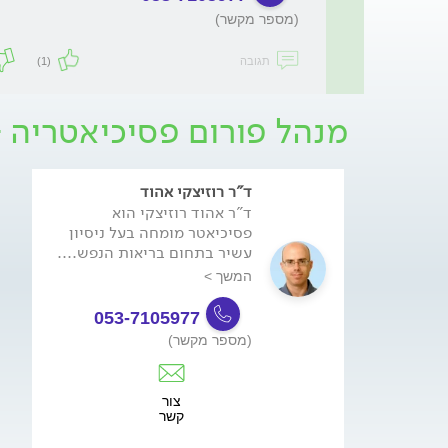
(מספר מקשר)
תגובה
(1)
מנהל פורום פסיכיאטריה - 
ד"ר רוזיצקי אהוד
ד"ר אהוד רוזיצקי הוא
פסיכיאטר מומחה בעל ניסיון
עשיר בתחום בריאות הנפש....
המשך >
053-7105977
(מספר מקשר)
צור
קשר