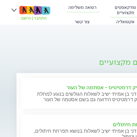
פודקאסטים
רפואה משלימה
מקצועיים
התחבר
|
הרשם
אקטואליה
צור קשר
ם מקצועיים
ק דרמטיטיס - אסתמה של העור
דני בן אמיתי ישיב לשאלות הגולשים בנוגע למחלת
ק דרמטיטיס הידועה גם בשם אסטמה של העור
 חיתולים
דני בן אמיתי ישיב לשאלות בנושא תפרחת חיתולים,