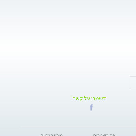
תשמרו על קשר!
פסיכיאטרים
מילוי קמטים