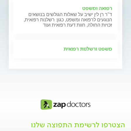
רפואה ומשפט
ד"ר רן לין ישיב על שאלות הגולשים בנושאים
הנוגעים לרפואה ומשפט, כגון: רשלנות רפואית,
זכויות החולה, חוות דעת רפואית ועוד
משפט ורשלנות רפואית
הצטרפו לרשימת התפוצה שלנו