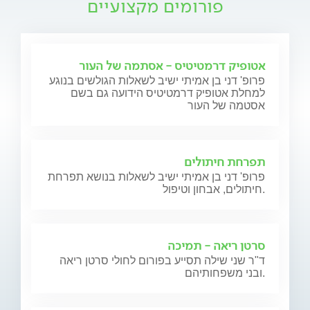
פורומים מקצועיים
אטופיק דרמטיטיס - אסתמה של העור
פרופ' דני בן אמיתי ישיב לשאלות הגולשים בנוגע
למחלת אטופיק דרמטיטיס הידועה גם בשם
אסטמה של העור
תפרחת חיתולים
פרופ' דני בן אמיתי ישיב לשאלות בנושא תפרחת
חיתולים, אבחון וטיפול.
סרטן ריאה - תמיכה
ד"ר שני שילה תסייע בפורום לחולי סרטן ריאה
ובני משפחותיהם.