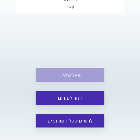
קשר
שאל שאלה
חזור לפורום
לרשימת כל הפורומים