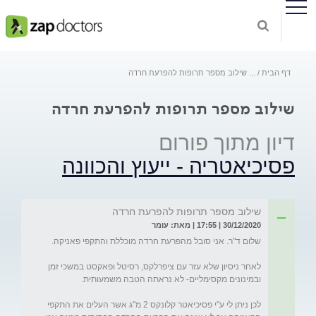
דף הבית
...
שילוב מספר תרופות להפרעת חרדה
שילוב מספר תרופות להפרעת חרדה
דיון מתוך פורום
פסיכיאטריה - ייעוץ והכוונה
שילוב מספר תרופות להפרעת חרדה
30/12/2020 | 17:55 | מאת: עומר
לאחר ניסיון שלא עזר עם ציפרלקס, רסיטל ופאקסט במשכי זמן 
לכן ניתן לי ע"י פסיכיאטר קלונקס 2 מ"ג אשר העלים את התקפי 