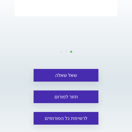
שאל שאלה
חזור לפורום
לרשימת כל הפורומים