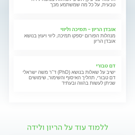
טבעית, על כל מה שמשתמע מכך
אובדן הריון - תמיכה וליווי
מנהלות הפורום יספקו תמיכה, ליווי ויעוץ בנושא
אובדן הריון
דם טבורי
ד"ר משה ישראלי (PhD) ישיב על שאלות בנושא
דם טבורי, תהליך האיסוף והשימור, שימושים
שניתן לעשות בהווה ובעתיד
ללמוד עוד על הריון ולידה