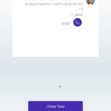
דוד סיים את לימודי הרפואה בטכניון
ב-...
המשך >
*6742
שאל שאלה