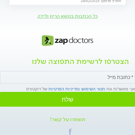
תאריך פרסום: 28/02/2019
כל הכתבות בנושא הריון ולידה
הצטרפו לרשימת התפוצה שלנו
אני מאשר/ת את
תנאי השימוש
ו
מדיניות הפרטיות
של דוקטורס
שלח
תשמרו על קשר!