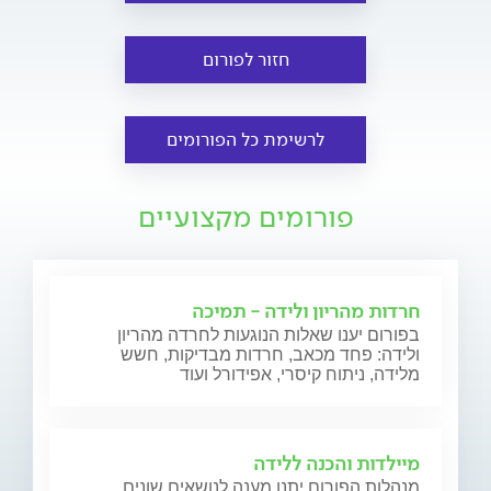
חזור לפורום
לרשימת כל הפורומים
פורומים מקצועיים
חרדות מהריון ולידה - תמיכה
בפורום יענו שאלות הנוגעות לחרדה מהריון
ולידה: פחד מכאב, חרדות מבדיקות, חשש
מלידה, ניתוח קיסרי, אפידורל ועוד
מיילדות והכנה ללידה
מנהלות הפורום יתנו מענה לנושאים שונים,