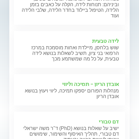
וביניהם: תנוחות לידה, הקלה על כאבים בזמן
הלידה, הטיפול ביילוד בחדר הלידה, שלבי הלידה
ועוד
לידה טבעית
שוש בלחסן, מיילדת ואחות מוסמכת במרכז
הרפואי בני ציון, תשיב לשאלות בנושא לידה
טבעית, על כל מה שמשתמע מכך
אובדן הריון - תמיכה וליווי
מנהלות הפורום יספקו תמיכה, ליווי ויעוץ בנושא
אובדן הריון
דם טבורי
ד"ר משה ישראלי (PhD) ישיב על שאלות בנושא
דם טבורי, תהליך האיסוף והשימור, שימושים