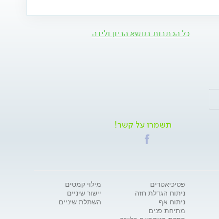
כל הכתבות בנושא הריון ולידה
תשמרו על קשר!
פסיכיאטרים
מילוי קמטים
ניתוח הגדלת חזה
יישור שיניים
ניתוח אף
השתלת שיניים
מתיחת פנים