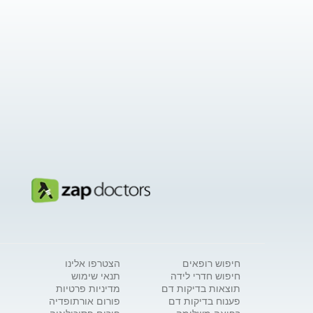
חיפוש רופאים
הצטרפו אלינו
חיפוש חדרי לידה
תנאי שימוש
תוצאות בדיקות דם
מדיניות פרטיות
פענוח בדיקות דם
פורום אורתופדיה