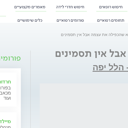
חיפוש רופאים
חיפוש חדרי לידה
מאמרים מקצועיים
תחומים רפואיים
פורומים רפואיים
כלים שימושיים
 שהכפילה את עצמה אבל אין תסמינים
בל אין תסמינים
פורומי
- הלל יפה
חרדות
בפורום
מכאב, 
ועוד
מיילד
מנהלות