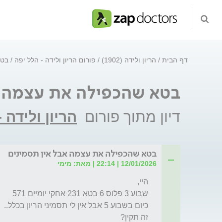
דף הבית
הריון ולידה (1902)
פורום הריון ולידה - הלל יפה
בטא
בטא שהכפילה את עצמה א
דיון מתוך פורום
הריון ולידה 
בטא שהכפילה את עצמה אבל אין תסמינים
12/01/2026 | 22:14 | מאת: מימי
זה תקין?