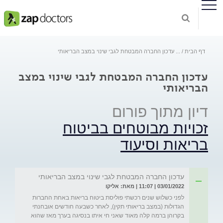
דף הבית
...
עדכון החברה המבטחת לגבי שינוי במצב הבריאותי
עדכון החברה המבטחת לגבי שינוי במצב
הבריאותי
דיון מתוך פורום
זכויות מבוטחים בביטוח
בריאות וסיעוד
עדכון החברה המבטחת לגבי שינוי במצב הבריאותי
03/01/2022 | 11:07 | מאת: אליקו
לפני כשלוש שנים רכשתי פוליסת ביטוח בריאות באחת החברות 
הגדולות (במצב בריאותי תקין), לאחר כשבעה חודשים אובחנתי 
בקרוהן ברמה קלה מאוד שאני חי איתו בנסיגה בערך מאז שהוא 