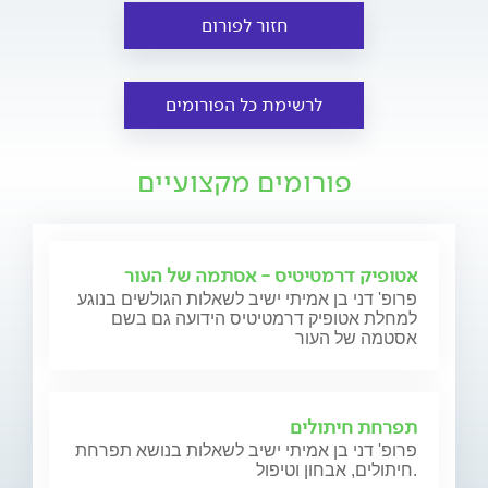
חזור לפורום
לרשימת כל הפורומים
פורומים מקצועיים
אטופיק דרמטיטיס - אסתמה של העור
פרופ' דני בן אמיתי ישיב לשאלות הגולשים בנוגע
למחלת אטופיק דרמטיטיס הידועה גם בשם
אסטמה של העור
תפרחת חיתולים
פרופ' דני בן אמיתי ישיב לשאלות בנושא תפרחת
חיתולים, אבחון וטיפול.