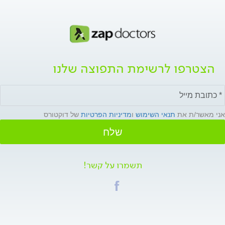
הצטרפו לרשימת התפוצה שלנו
אני מאשר/ת את
תנאי השימוש
ו
מדיניות הפרטיות
של דוקטורס
שלח
תשמרו על קשר!