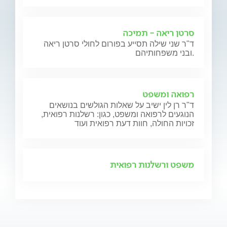
סרטן ריאה - תמיכה
ד"ר שני שילה תסייע בפורום לחולי סרטן ריאה
ובני משפחותיהם.
רפואה ומשפט
ד"ר רן לין ישיב על שאלות הגולשים בנושאים
הנוגעים לרפואה ומשפט, כגון: רשלנות רפואית,
זכויות החולה, חוות דעת רפואית ועוד
משפט ורשלנות רפואית