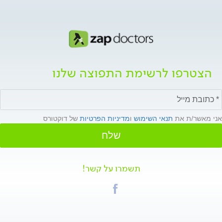
הצטרפו לרשימת התפוצה שלנו
אני מאשר/ת את
תנאי השימוש
ו
מדיניות הפרטיות
של דוקטורס
שלח
תשמרו על קשר!