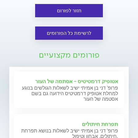
חזור לפורום
לרשימת כל הפורומים
פורומים מקצועיים
אטופיק דרמטיטיס - אסתמה של העור
פרופ' דני בן אמיתי ישיב לשאלות הגולשים בנוגע
למחלת אטופיק דרמטיטיס הידועה גם בשם
אסטמה של העור
תפרחת חיתולים
פרופ' דני בן אמיתי ישיב לשאלות בנושא תפרחת
חיתולים, אבחון וטיפול.