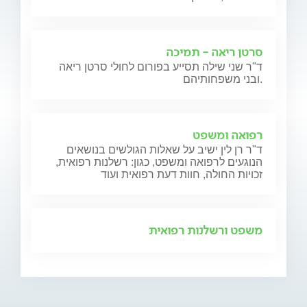
סרטן ריאה - תמיכה
ד"ר שני שילה תסייע בפורום לחולי סרטן ריאה
ובני משפחותיהם.
רפואה ומשפט
ד"ר רן לין ישיב על שאלות הגולשים בנושאים
הנוגעים לרפואה ומשפט, כגון: רשלנות רפואית,
זכויות החולה, חוות דעת רפואית ועוד
משפט ורשלנות רפואית