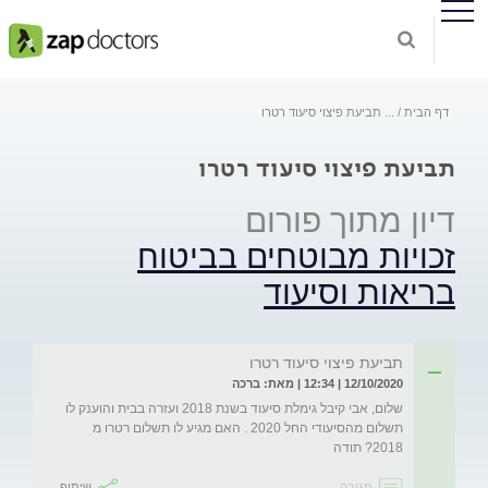
דף הבית
...
תביעת פיצוי סיעוד רטרו
תביעת פיצוי סיעוד רטרו
דיון מתוך פורום
זכויות מבוטחים בביטוח
בריאות וסיעוד
תביעת פיצוי סיעוד רטרו
12/10/2020 | 12:34 | מאת: ברכה
שלום, אבי קיבל גימלת סיעוד בשנת 2018 ועזרה בבית והוענק לו 
תשלום מהסיעודי החל 2020 . האם מגיע לו תשלום רטרו מ 
2018? תודה
תגובה
שיתוף