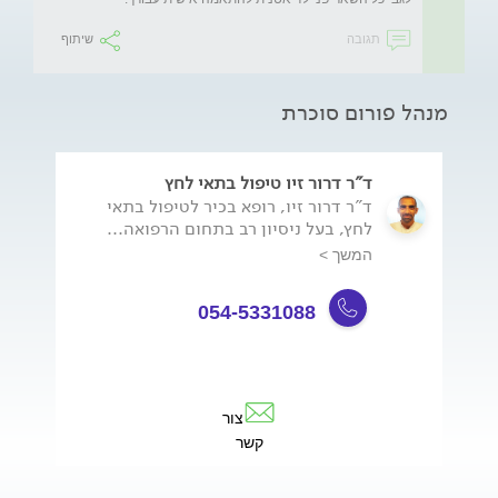
תגובה
שיתוף
מנהל פורום סוכרת
ד"ר דרור זיו טיפול בתאי לחץ
ד"ר דרור זיו, רופא בכיר לטיפול בתאי
לחץ, בעל ניסיון רב בתחום הרפואה...
המשך >
054-5331088
צור
קשר