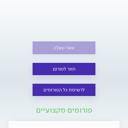
שאל שאלה
חזור לפורום
לרשימת כל הפורומים
פורומים מקצועיים