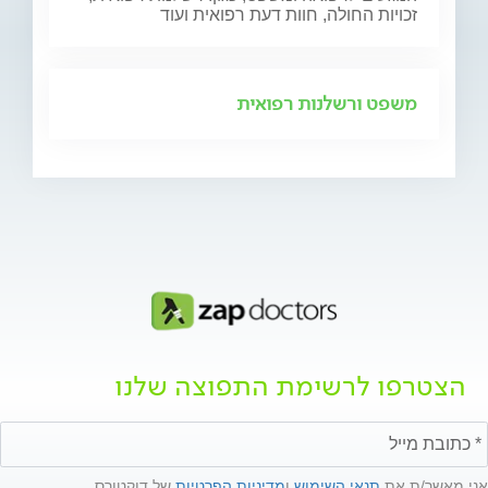
זכויות החולה, חוות דעת רפואית ועוד
משפט ורשלנות רפואית
הצטרפו לרשימת התפוצה שלנו
אני מאשר/ת את
תנאי השימוש
ו
מדיניות הפרטיות
של דוקטורס