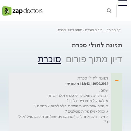
דף הבית
...
פורום סוכרת
תזונה לחולי סכרת
תזונה לחולי סכרת
דיון מתוך פורום
סוכרת
תזונה לחולי סכרת
10/09/2014 | 12:43 | מאת: שרי
ג. מעדן חלב אחד ליום ( מהמעדנים שעליהם מוטבע סמל "אייל" 