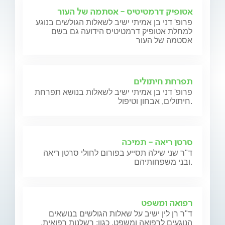
אטופיק דרמטיטיס - אסתמה של העור
פרופ' דני בן אמיתי ישיב לשאלות הגולשים בנוגע
למחלת אטופיק דרמטיטיס הידועה גם בשם
אסטמה של העור
תפרחת חיתולים
פרופ' דני בן אמיתי ישיב לשאלות בנושא תפרחת
חיתולים, אבחון וטיפול.
סרטן ריאה - תמיכה
ד"ר שני שילה תסייע בפורום לחולי סרטן ריאה
ובני משפחותיהם.
רפואה ומשפט
ד"ר רן לין ישיב על שאלות הגולשים בנושאים
הנוגעים לרפואה ומשפט, כגון: רשלנות רפואית,