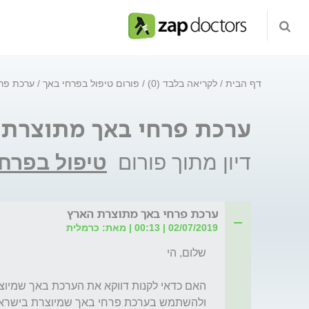
דף הבית
לקריאה בלבד (0)
פורום טיפול בפרחי באך
ערכת פר
ערכת פרחי באך מתוצרת 
דיון מתוך פורום
טיפול בפרחי
ערכת פרחי באך מתוצרת הארץ
02/07/2019 | 00:13 | מאת: כרמלית