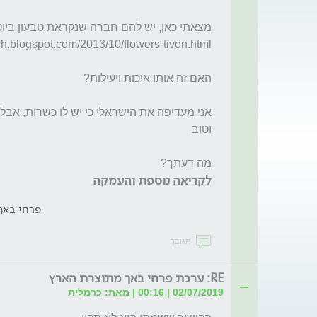
מה דעתך?
לקריאה נוספת והעמקה
פרחי באך
תגובה
RE: ערכת פרחי באך מתוצרת הארץ
02/07/2019 | 00:16 | מאת: כרמלית