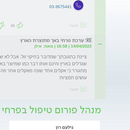
03-9675441
תגובה
(0)
RE: ערכת פרחי באך מתוצרת הארץ
14/04/2023 | 16:58 | מאת: אילן
עושים תמציות
תגובה
מנהל פורום טיפול בפרחי 
גילעם רון