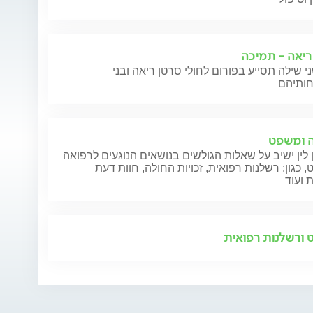
ריאה - תמיכה
י שילה תסייע בפורום לחולי סרטן ריאה ובני
 ומשפט
 לין ישיב על שאלות הגולשים בנושאים הנוגעים לרפואה
 כגון: רשלנות רפואית, זכויות החולה, חוות דעת
 ועוד
ורשלנות רפואית