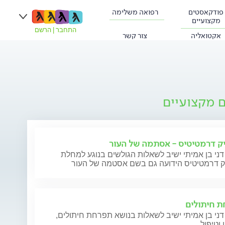
פודקאסטים
רפואה משלימה
מקצועיים
התחבר
|
הרשם
אקטואליה
צור קשר
ם מקצועיים
ק דרמטיטיס - אסתמה של העור
דני בן אמיתי ישיב לשאלות הגולשים בנוגע למחלת
ק דרמטיטיס הידועה גם בשם אסטמה של העור
 חיתולים
דני בן אמיתי ישיב לשאלות בנושא תפרחת חיתולים,