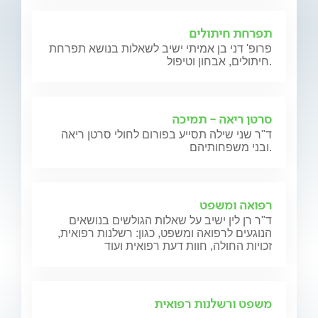
תפרחת חיתולים
פרופ' דני בן אמיתי ישיב לשאלות בנושא תפרחת
חיתולים, אבחון וטיפול.
סרטן ריאה - תמיכה
ד"ר שני שילה תסייע בפורום לחולי סרטן ריאה
ובני משפחותיהם.
רפואה ומשפט
ד"ר רן לין ישיב על שאלות הגולשים בנושאים
הנוגעים לרפואה ומשפט, כגון: רשלנות רפואית,
זכויות החולה, חוות דעת רפואית ועוד
משפט ורשלנות רפואית