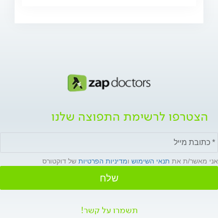
הצטרפו לרשימת התפוצה שלנו
אני מאשר/ת את
תנאי השימוש
ו
מדיניות הפרטיות
של דוקטורס
שלח
תשמרו על קשר!