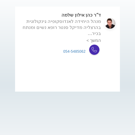
ד"ר כהן אילון שלמה
מנהל היחידה לאנדוסקופיה גינקולוגית
בהרצליה מדיקל סנטר רופא נשים ומנתח
בכיר...
המשך >
054-5485062