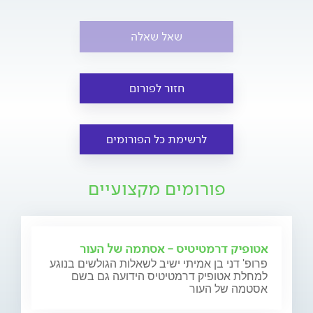
שאל שאלה
חזור לפורום
לרשימת כל הפורומים
פורומים מקצועיים
אטופיק דרמטיטיס - אסתמה של העור
פרופ' דני בן אמיתי ישיב לשאלות הגולשים בנוגע
למחלת אטופיק דרמטיטיס הידועה גם בשם
אסטמה של העור