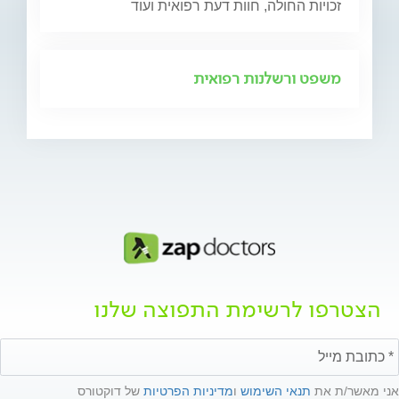
זכויות החולה, חוות דעת רפואית ועוד
משפט ורשלנות רפואית
הצטרפו לרשימת התפוצה שלנו
אני מאשר/ת את
תנאי השימוש
ו
מדיניות הפרטיות
של דוקטורס