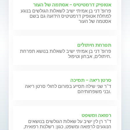
אטופיק דרמטיטיס - אסתמה של העור
פרופ' דני בן אמיתי ישיב לשאלות הגולשים בנוגע
למחלת אטופיק דרמטיטיס הידועה גם בשם
אסטמה של העור
תפרחת חיתולים
פרופ' דני בן אמיתי ישיב לשאלות בנושא תפרחת
חיתולים, אבחון וטיפול.
סרטן ריאה - תמיכה
ד"ר שני שילה תסייע בפורום לחולי סרטן ריאה
ובני משפחותיהם.
רפואה ומשפט
ד"ר רן לין ישיב על שאלות הגולשים בנושאים
הנוגעים לרפואה ומשפט, כגון: רשלנות רפואית,