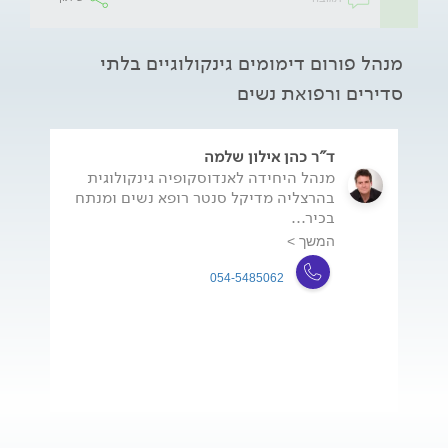
מנהל פורום דימומים גינקולוגיים בלתי
סדירים ורפואת נשים
ד"ר כהן אילון שלמה
מנהל היחידה לאנדוסקופיה גינקולוגית
בהרצליה מדיקל סנטר רופא נשים ומנתח
בכיר...
המשך >
054-5485062