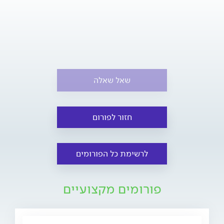
שאל שאלה
חזור לפורום
לרשימת כל הפורומים
פורומים מקצועיים