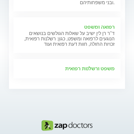
ובני משפחותיהם.
רפואה ומשפט
ד"ר רן לין ישיב על שאלות הגולשים בנושאים
הנוגעים לרפואה ומשפט, כגון: רשלנות רפואית,
זכויות החולה, חוות דעת רפואית ועוד
משפט ורשלנות רפואית