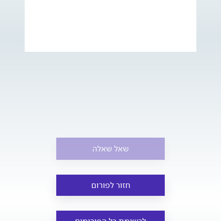
שאל שאלה
חזור לפורום