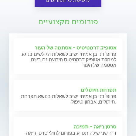
לרשימת כל הפורומים
פורומים מקצועיים
אטופיק דרמטיטיס - אסתמה של העור
פרופ' דני בן אמיתי ישיב לשאלות הגולשים בנוגע
למחלת אטופיק דרמטיטיס הידועה גם בשם
אסטמה של העור
תפרחת חיתולים
פרופ' דני בן אמיתי ישיב לשאלות בנושא תפרחת
חיתולים, אבחון וטיפול.
סרטן ריאה - תמיכה
ד"ר שני שילה תסייע בפורום לחולי סרטן ריאה