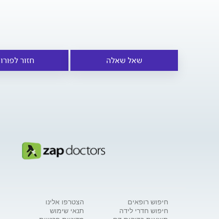
שאל שאלה
חזור לפורו
חיפוש רופאים
הצטרפו אלינו
חיפוש חדרי לידה
תנאי שימוש