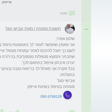
אייפק
תגובה
תשובת מומחה | מאת: אבישי מגל
מומחה בטיפול בשיטת אייפק
050-5768128