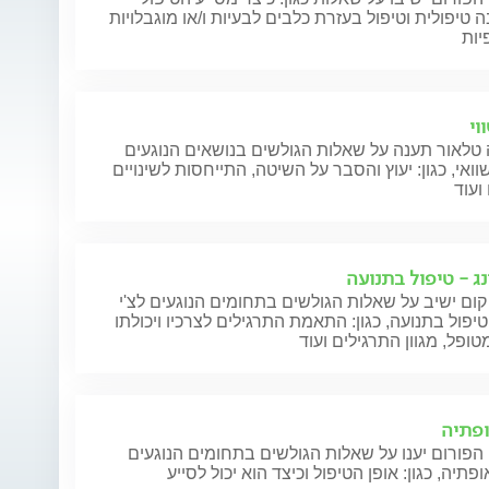
 טיפולית וטיפול בעזרת כלבים לבעיות ו/או מוגבלויות
יות
וי
טלאור תענה על שאלות הגולשים בנושאים הנוגעים
וואי, כגון: יעוץ והסבר על השיטה, התייחסות לשינויים
ועוד
נג - טיפול בתנועה
קום ישיב על שאלות הגולשים בתחומים הנוגעים לצ'י
 טיפול בתנועה, כגון: התאמת התרגילים לצרכיו ויכולתו
ופל, מגוון התרגילים ועוד
פתיה
הפורום יענו על שאלות הגולשים בתחומים הנוגעים
פתיה, כגון: אופן הטיפול וכיצד הוא יכול לסייע