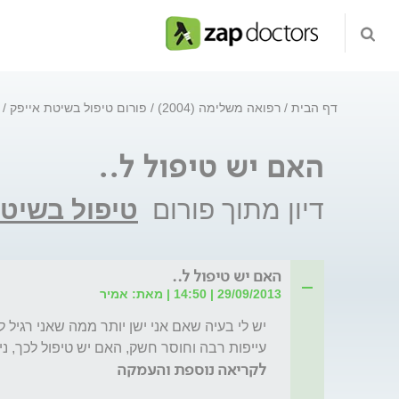
דף הבית
רפואה משלימה (2004)
פורום טיפול בשיטת אייפק
האם יש טיפול ל..
דיון מתוך פורום
טיפול בשיטת
האם יש טיפול ל..
29/09/2013 | 14:50 | מאת: אמיר
עייפות רבה וחוסר חשק, האם יש טיפול לכך, ניסי
לקריאה נוספת והעמקה