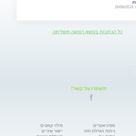
מן
26
כל הכתבות בנושא רפואה משלימה
תשמרו על קשר!
פסיכיאטרים
מילוי קמטים
ניתוח הגדלת חזה
יישור שיניים