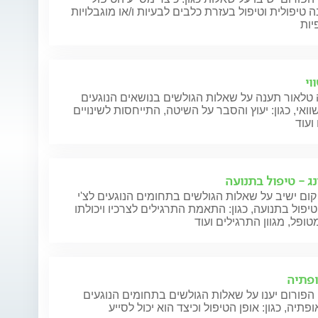
 טיפולית וטיפול בעזרת כלבים לבעיות ו/או מוגבלויות
יות
וי
טלאור תענה על שאלות הגולשים בנושאים הנוגעים
וואי, כגון: יעוץ והסבר על השיטה, התייחסות לשינויים
ועוד
נג - טיפול בתנועה
קום ישיב על שאלות הגולשים בתחומים הנוגעים לצ'י
 טיפול בתנועה, כגון: התאמת התרגילים לצרכיו ויכולתו
ופל, מגוון התרגילים ועוד
פתיה
הפורום יענו על שאלות הגולשים בתחומים הנוגעים
פתיה, כגון: אופן הטיפול וכיצד הוא יכול לסייע