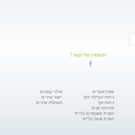
תשמרו על קשר!
פסיכיאטרים
מילוי קמטים
ניתוח הגדלת חזה
יישור שיניים
ניתוח אף
השתלת שיניים
מתיחת פנים
הסרת משקפיים בלייזר
הסרת שיער בלייזר