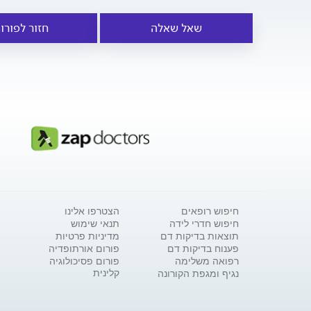
שאל שאלה
חזור לפורו
חיפוש רופאים
הצטרפו אלינו
חיפוש חדרי לידה
תנאי שימוש
תוצאות בדיקות דם
מדיניות פרטיות
פענוח בדיקות דם
פורום אורתופדיה
רפואה משלימה
פורום פסיכולוגיה
קלינית
נגיף ומגפת הקורונה