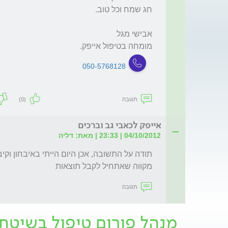
מומחה בטיפול אייפק.
050-5768128
תגובה
(0)
אייפק לכאבי גב וברכים
04/10/2012 | 23:33 | מאת: דליה
מקווה שאתחיל לקבל תוצאות 
תגובה
מנהל פורום טיפול בשיטת