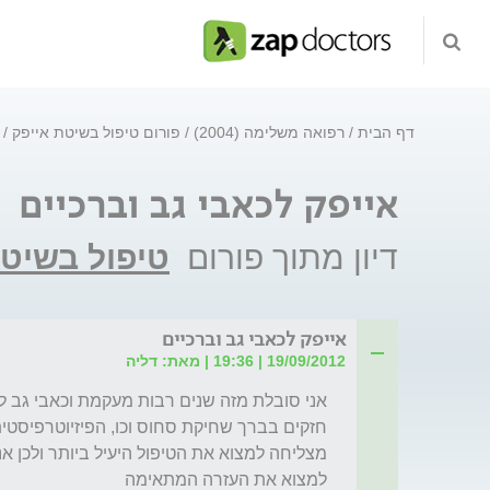
דף הבית
רפואה משלימה (2004)
פורום טיפול בשיטת אייפק
אייפק לכאבי גב וברכיים
דיון מתוך פורום
טיפול בשיטת
אייפק לכאבי גב וברכיים
19/09/2012 | 19:36 | מאת: דליה
למצוא את העזרה המתאימה