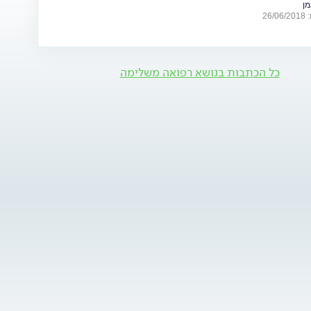
מן
26
כל הכתבות בנושא רפואה משלימה