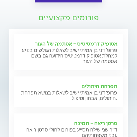
פורומים מקצועיים
אטופיק דרמטיטיס - אסתמה של העור
פרופ' דני בן אמיתי ישיב לשאלות הגולשים בנוגע
למחלת אטופיק דרמטיטיס הידועה גם בשם
אסטמה של העור
תפרחת חיתולים
פרופ' דני בן אמיתי ישיב לשאלות בנושא תפרחת
חיתולים, אבחון וטיפול.
סרטן ריאה - תמיכה
ד"ר שני שילה תסייע בפורום לחולי סרטן ריאה
ובני משפחותיהם.