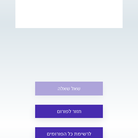
שאל שאלה
חזור לפורום
לרשימת כל הפורומים