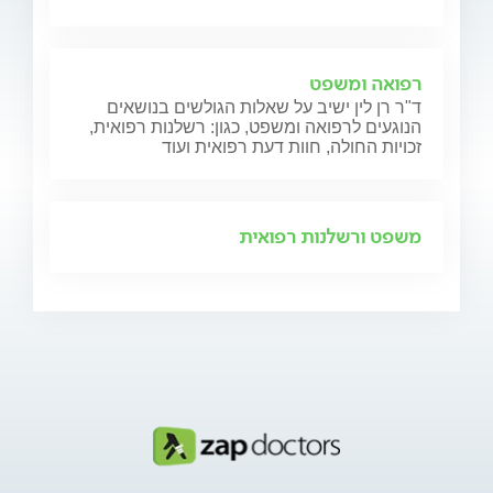
רפואה ומשפט
ד"ר רן לין ישיב על שאלות הגולשים בנושאים
הנוגעים לרפואה ומשפט, כגון: רשלנות רפואית,
זכויות החולה, חוות דעת רפואית ועוד
משפט ורשלנות רפואית