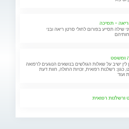
ריאה - תמיכה
י שילה תסייע בפורום לחולי סרטן ריאה ובני
 ומשפט
 לין ישיב על שאלות הגולשים בנושאים הנוגעים לרפואה
 כגון: רשלנות רפואית, זכויות החולה, חוות דעת
 ועוד
ורשלנות רפואית