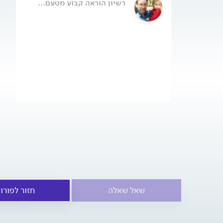
רשיון הוראה קבוע מטעם...
שאל שאלה
חזור לפורו