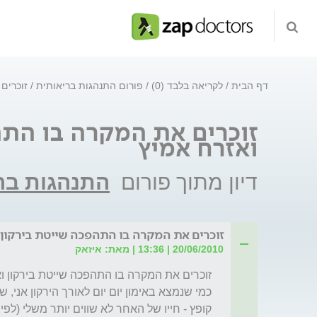
דף הבית
לקריאה בלבד (0)
פורום התנהגות בריאותית
זוכרים
זוכרים את המקרה בו התה
ואזרח אמיץ
דיון מתוך פורום
התנהגות בר
זוכרים את המקרה בו התהפכה שייטת בירקון 
20/06/2010 | 13:36 | מאת: איזאק