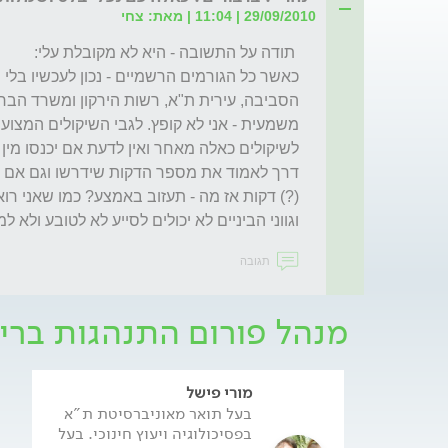
29/09/2010 | 11:04 | מאת: צחי
וגווני הביניים לא יכולים לסייע לא לטובע ולא למ
תגובה
מנהל פורום התנהגות ברי
מורי פישל
בעל תואר מאוניברסיטת ת"א
בפסיכולוגיה ויעוץ חינוכי. בעל