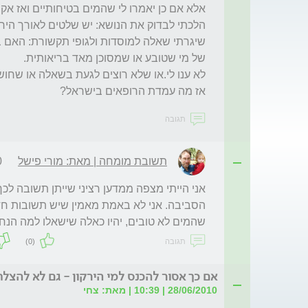
אז מה עמדת הרופאים בישראל?

תגובה
תשובת מומחה | מאת: מורי פישל
6
שהמים לא טובים, יהיו כאלה שישאלו למה הנחל
תגובה
(0)
אם כך אסור להכנס למי הירקון - גם לא להצלת
28/06/2010 | 10:39 | מאת: צחי