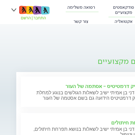
פודקאסטים
רפואה משלימה
מקצועיים
התחבר
|
הרשם
אקטואליה
צור קשר
ם מקצועיים
ק דרמטיטיס - אסתמה של העור
דני בן אמיתי ישיב לשאלות הגולשים בנוגע למחלת
ק דרמטיטיס הידועה גם בשם אסטמה של העור
 חיתולים
דני בן אמיתי ישיב לשאלות בנושא תפרחת חיתולים,