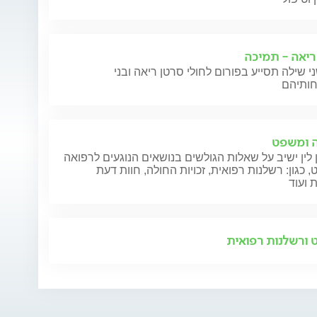
ריאה - תמיכה
י שילה תסייע בפורום לחולי סרטן ריאה ובני
 ומשפט
 לין ישיב על שאלות הגולשים בנושאים הנוגעים לרפואה
 כגון: רשלנות רפואית, זכויות החולה, חוות דעת
 ועוד
ורשלנות רפואית