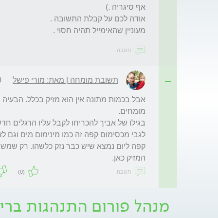
מעוניין שהאימייל תהיה חסוי .
תגובה
תשובת מומחה | מאת: מורי פישל
8
המזיק כאן.
תגובה
(0)
מנהל פורום התנהגות ברי