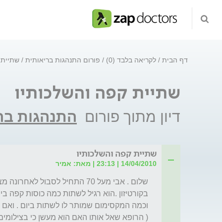
דף הבית
לקריאה בלבד (0)
פורום התנהגות בריאותית
שתיית 
שתיית קפה והשלכותיו
דיון מתוך פורום
התנהגות בר
שתיית קפה והשלכותיו
14/04/2010 | 23:13 | מאת: אמיר