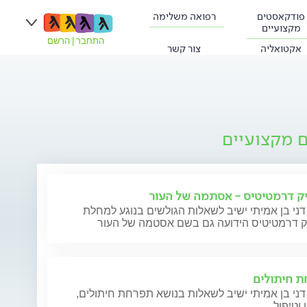
פודקאסטים
רפואה משלימה
מקצועיים
התחבר
|
הרשם
אקטואליה
צור קשר
ם מקצועיים
ק דרמטיטיס - אסתמה של העור
דני בן אמיתי ישיב לשאלות הגולשים בנוגע למחלת
ק דרמטיטיס הידועה גם בשם אסטמה של העור
 חיתולים
דני בן אמיתי ישיב לשאלות בנושא תפרחת חיתולים,