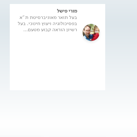
מורי פישל
בעל תואר מאוניברסיטת ת"א
בפסיכולוגיה ויעוץ חינוכי. בעל
רשיון הוראה קבוע מטעם...