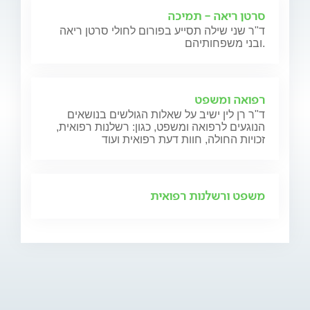
סרטן ריאה - תמיכה
ד"ר שני שילה תסייע בפורום לחולי סרטן ריאה
ובני משפחותיהם.
רפואה ומשפט
ד"ר רן לין ישיב על שאלות הגולשים בנושאים
הנוגעים לרפואה ומשפט, כגון: רשלנות רפואית,
זכויות החולה, חוות דעת רפואית ועוד
משפט ורשלנות רפואית