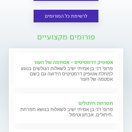
לרשימת כל הפורומים
פורומים מקצועיים
אטופיק דרמטיטיס - אסתמה של העור
פרופ' דני בן אמיתי ישיב לשאלות הגולשים בנוגע
למחלת אטופיק דרמטיטיס הידועה גם בשם
אסטמה של העור
תפרחת חיתולים
פרופ' דני בן אמיתי ישיב לשאלות בנושא תפרחת
חיתולים, אבחון וטיפול.