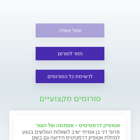
שאל שאלה
חזור לפורום
לרשימת כל הפורומים
פורומים מקצועיים
אטופיק דרמטיטיס - אסתמה של העור
פרופ' דני בן אמיתי ישיב לשאלות הגולשים בנוגע
למחלת אטופיק דרמטיטיס הידועה גם בשם