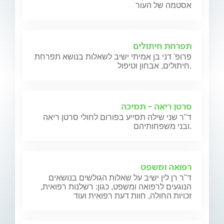
אסטמה של העור
תפרחת חיתולים
פרופ' דני בן אמיתי ישיב לשאלות בנושא תפרחת
חיתולים, אבחון וטיפול.
סרטן ריאה - תמיכה
ד"ר שני שילה תסייע בפורום לחולי סרטן ריאה
ובני משפחותיהם.
רפואה ומשפט
ד"ר רן לין ישיב על שאלות הגולשים בנושאים
הנוגעים לרפואה ומשפט, כגון: רשלנות רפואית,
זכויות החולה, חוות דעת רפואית ועוד