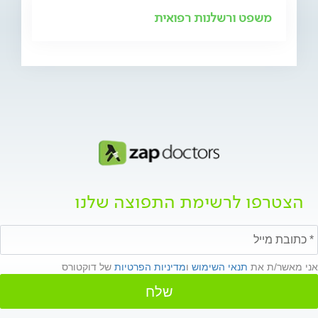
משפט ורשלנות רפואית
הצטרפו לרשימת התפוצה שלנו
אני מאשר/ת את
תנאי השימוש
ו
מדיניות הפרטיות
של דוקטורס
שלח