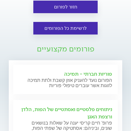
חזור לפורום
לרשימת כל הפורומים
פורומים מקצועיים
פוריות חברתי - תמיכה
הפורום נועד להעניק אוזן קשבת ולתת תמיכה
לזוגות אשר עוברים טיפולי פוריות
ניתוחים פלסטיים ואסתטיים של הפות, הלדן
ורצפת האגן
פרופ' חיים קריסי יענה על שאלות בנושאים
שונים, וביניהם: אסתטיקה של שפתי הפות,