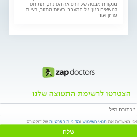
מנקודת מבטה של הרפואה הסינית, ותתיחס
לנושאים כגון: גיל המעבר, בעיות מחזור, בעיות
פריון ועוד
הצטרפו לרשימת התפוצה שלנו
אני מאשר/ת את
תנאי השימוש
ו
מדיניות הפרטיות
של דוקטורס
שלח