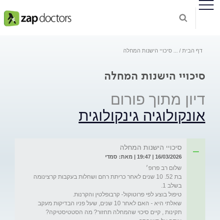
דף הבית
...
סיכויי הישנות המחלה
סיכויי הישנות המחלה
דיון מתוך פורום
אונקולוגיה גינקולוגית
סיכויי הישנות המחלה
16/03/2026 | 19:47 | מאת: סמדי
בת 52. 10 שנים לאחר כריתת רחם ושחלות בעקבות קרצינומה 
שאלתי היא - האם לאחר 10 שנים, שעל פניו הבדיקות מעקב 