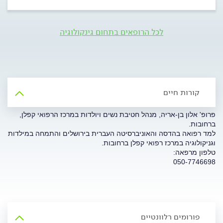
לכל הרופאים בתחום גינקולוגיה
קורות חיים
פרופ' אלון בן-אריה, מנהל חטיבת נשים ויולדות במרכז הרפואי קפלן,
ברחובות.
למד רפואה בהדסה והאוניברסיטה העברית בירושלים והתמחה במילדות
וגניקולוגיה במרכז רפואי קפלן ברחובות.
טלפון מרפאה:
050-7746698
פורומים רלוונטיים