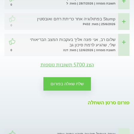
תשובת מומחה | 28/7/2026 | מאת: ל
0
Stump בפתולוגיה אחר כריתת רחם ואובסטין
25/6/2026 | מאת: P432
0
שלום רב, אני פונה אליך בעקבות המצב הבריאותי
שלי, שהגיע לרמת סיכון גב
0
תשובת מומחה | 12/6/2026 | מאת: דנה
הצג 5700 תשובות נוספות
שלח שאלה בפורום
פורום סרטן השחלה