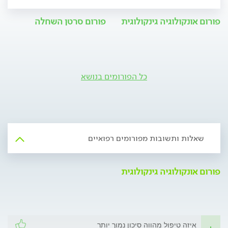
פורום אונקולוגיה גינקולוגית
פורום סרטן השחלה
כל הפורומים בנושא
שאלות ותשובות מפורומים רפואיים
פורום אונקולוגיה גינקולוגית
איזה טיפול מהווה סיכון נמוך יותר