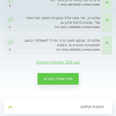
איזה טיפול מהווה סיכון נמוך יותר
תשובת מומחה | 28/7/2026 | מאת: ל
0
שלום רב, אני פונה אליך בעקבות המצב הבריאותי
שלי, שהגיע לרמת סיכון גב
0
תשובת מומחה | 12/6/2026 | מאת: דנה
שלום רב, אבקש מענה ברור ומיידי לשאלותיי בנוגע
לממצאים האחרונים: ציסטה
0
תשובת מומחה | 4/3/2026 | מאת: דנה
הצג 226 תשובות נוספות
שלח שאלה בפורום
כתובת וטלפון