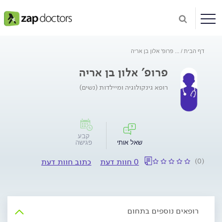
דף הבית
...
פרופ' אלון בן אריה
פרופ' אלון בן אריה
רופא גינקולוגיה ומיילדות (נשים)
קבע
שאל אותי
פגישה
(0)
0 חוות דעת
כתוב חוות דעת
רופאים נוספים בתחום