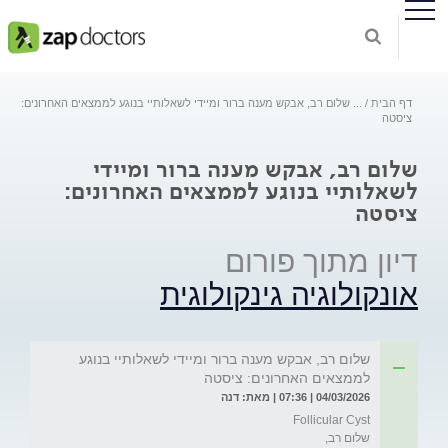
דף הבית
...
שלום רב, אבקש מענה ברור ומיידי לשאלותיי בנוגע לממצאים האחרונים:
ציסטה
שלום רב, אבקש מענה ברור ומיידי
לשאלותיי בנוגע לממצאים האחרונים:
ציסטה
דיון מתוך פורום
אונקולוגיה גינקולוגית
שלום רב, אבקש מענה ברור ומיידי לשאלותיי בנוגע
לממצאים האחרונים: ציסטה
04/03/2026 | 07:36 | מאת: דנה