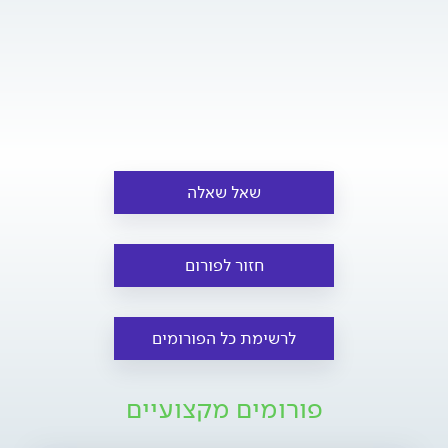
שאל שאלה
חזור לפורום
לרשימת כל הפורומים
פורומים מקצועיים