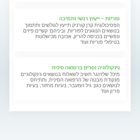
פוריות - ייעוץ רגשי ותמיכה
הפסיכולוגית קרן קורניק תייעץ לגולשים ותתמוך
בנושאים הנוגעים לפוריות, וביניהם: קשיים פיזים
ונפשיים בכניסה להריון, אכזבה מכישלונות
בטיפולי פוריות ועוד
גינקולוגיה ופריון ברפואה סינית
מיכל שלזינגר תשיב לשאלות בנושאים גינקולוגיים
מנקודת מבטה של הרפואה הסינית, ותתיחס
לנושאים כגון: גיל המעבר, בעיות מחזור, בעיות
פריון ועוד