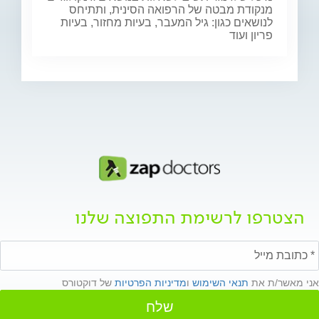
מנקודת מבטה של הרפואה הסינית, ותתיחס
לנושאים כגון: גיל המעבר, בעיות מחזור, בעיות
פריון ועוד
הצטרפו לרשימת התפוצה שלנו
אני מאשר/ת את
תנאי השימוש
ו
מדיניות הפרטיות
של דוקטורס
שלח