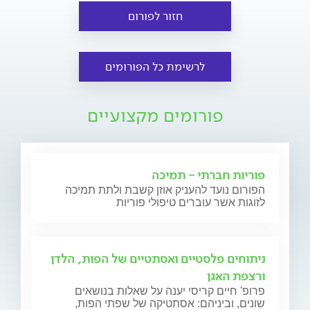
חזור לפורום
לרשימת כל הפורומים
פורומים מקצועיים
פוריות חברתי - תמיכה
הפורום נועד להעניק אוזן קשבת ולתת תמיכה
לזוגות אשר עוברים טיפולי פוריות
ניתוחים פלסטיים ואסתטיים של הפות, הלדן
ורצפת האגן
פרופ' חיים קריסי יענה על שאלות בנושאים
שונים, וביניהם: אסתטיקה של שפתי הפות,