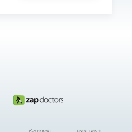
חיפוש רופאים
הצטרפו אלינו