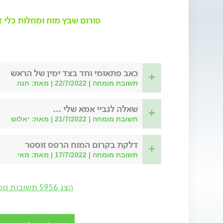
פורום שבץ מוח ומחלות כלי 
כאב פתאומי וחד בצד ימין של הראש
תשובת מומחה | 22/7/2022 | מאת: חנה
שאלה לגביי אמא שלי …
תשובת מומחה | 21/7/2022 | מאת: יאלוש
דלקת בקרום המוח הרפס זוסטר
תשובת מומחה | 17/7/2022 | מאת: מאי
הצג 5956 תשובות נוספות