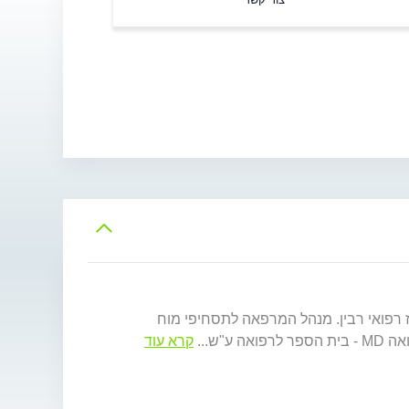
כז רפואי רבין. מנהל המרפאה לתסחיפי מוח
...
קרא עוד