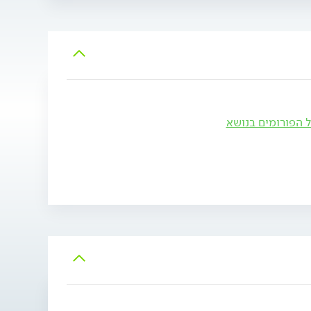
ל הפורומים בנושא