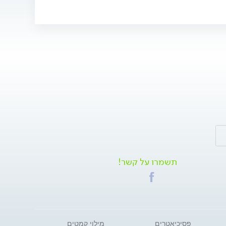
תשמרו על קשר!
פסיכיאטרים
מילוי קמטים