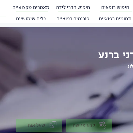
חיפוש רופאים
חיפוש חדרי לידה
מאמרים מקצועיים
פ
תחומים רפואיים
פורומים רפואיים
כלים שימושיים
ני ברנע
וג
קבע פגישה
שאל אותי