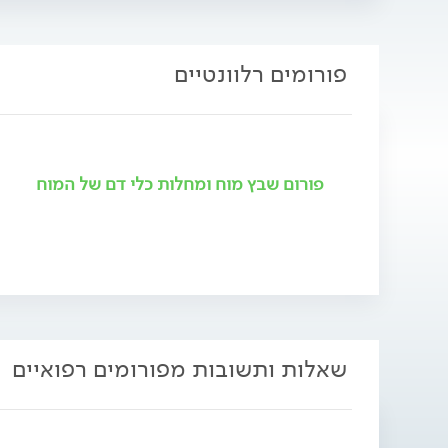
פורומים רלוונטיים
פורום שבץ מוח ומחלות כלי דם של המוח
שאלות ותשובות מפורומים רפואיים