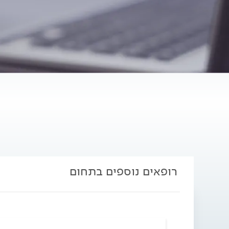
רופאים נוספים בתחום