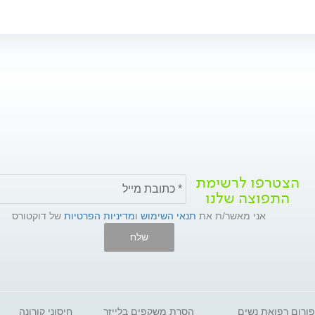
הצטרפו לרשימת
התפוצה שלנו
אני מאשר/ת את
תנאי השימוש
ו
מדיניות הפרטיות
של דוקטורס
שלח
פורום רפואת נשים
הסרת משקפים בלייזר
חיסוני קורונה