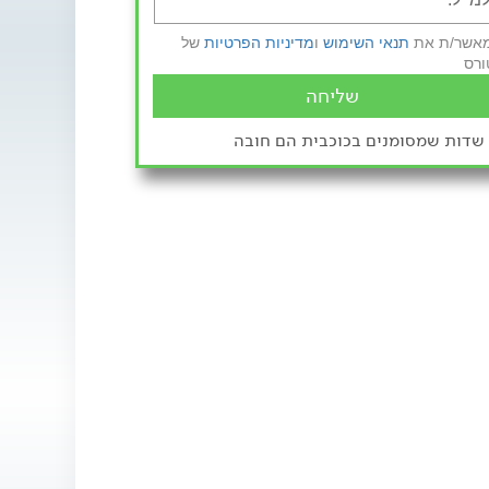
מאשר/ת את
תנאי השימוש
ו
מדיניות הפרטיות
של
ורס
שליחה
שדות שמסומנים בכוכבית הם חובה