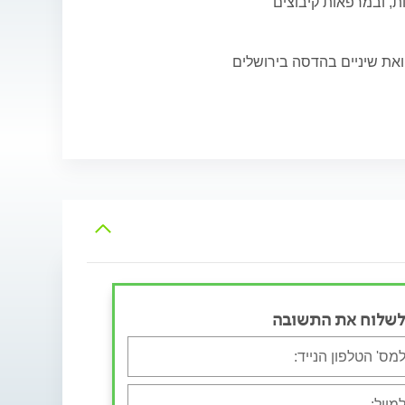
, ובמרפאות קיבוצים
ואת שיניים בהדסה בירושלים
לשלוח את התשובה