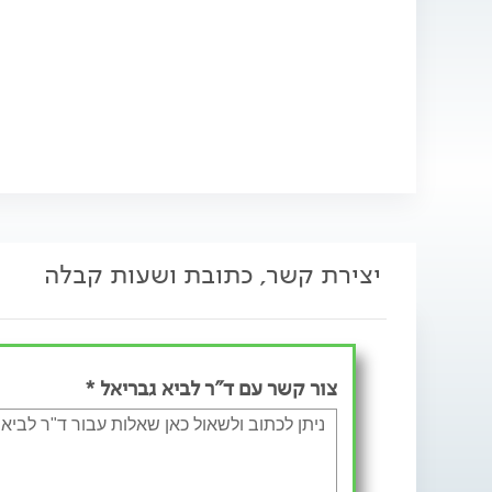
יצירת קשר, כתובת ושעות קבלה
צור קשר עם ד"ר לביא גבריאל *