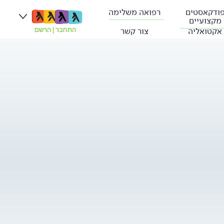
ודקאסטים
רפואה משלימה
מקצועיים
אקטואליה
צור קשר
התחבר
|
הרשם