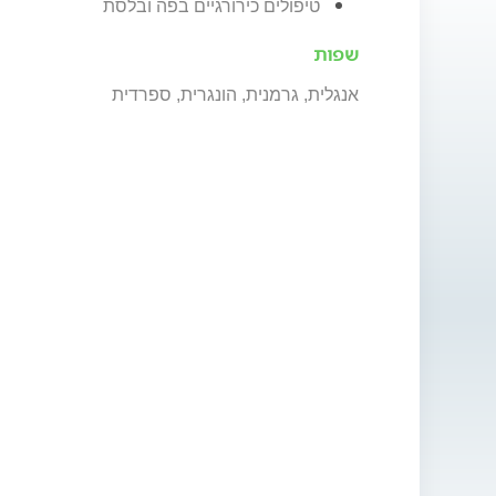
טיפולים כירורגיים בפה ובלסת
שפות
אנגלית, גרמנית, הונגרית, ספרדית