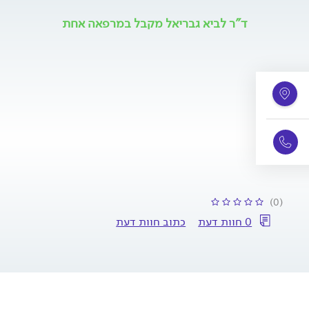
ד"ר לביא גבריאל מקבל במרפאה אחת
(0)
0 חוות דעת
כתוב חוות דעת