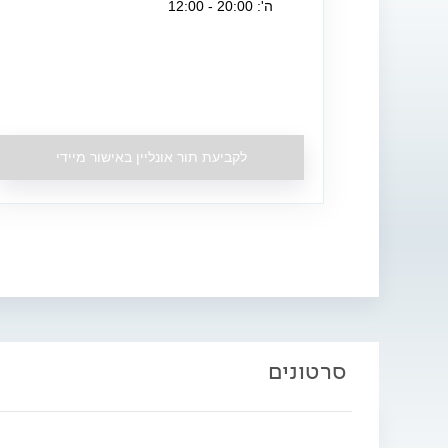
ה': 20:00 - 12:00
לקביעת תור אונליין באישור מיידי
סרטונים