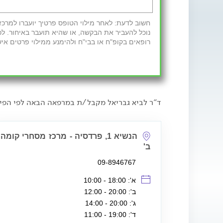
נוכל להעביר את הבקשה, או שהיא תועבר באיחור. לכ
רופאים בקופ"ח או בבי"ח ולהימנע ממילוי פרטים איש
ד"ר לביא גבריאל מקבל/ת במרפאה הבאה לפי הפיר
הנשיא 1, פרדסיה - מרכז מסחרי קומה
ב'
09-8946767
א': 18:00 - 10:00
ב': 20:00 - 12:00
ג': 20:00 - 14:00
ד': 19:00 - 11:00