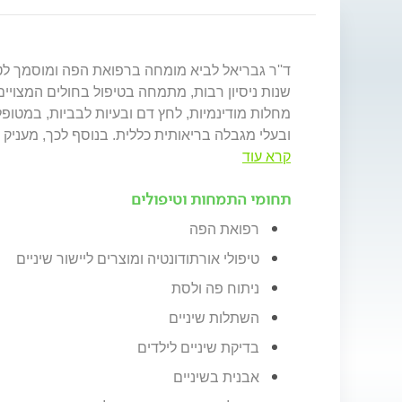
ד''ר גבריאל לביא מומחה ברפואת הפה ומוסמך לטי
שנות ניסיון רבות, מתמחה בטיפול בחולים המצויים ב
מחלות מודינמיות, לחץ דם ובעיות לבביות, במטו
ובעלי מגבלה בריאותית כללית. בנוסף לכך, מעניק
קרא עוד
תחומי התמחות וטיפולים
רפואת הפה
טיפולי אורתודונטיה ומוצרים ליישור שיניים
ניתוח פה ולסת
השתלות שיניים
בדיקת שיניים לילדים
אבנית בשיניים