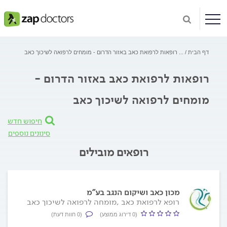
דף הבית
...
רופאות לרפואת כאב באזור הדרום - מומחים לרפואה לשיכוך כאב
רופאות לרפואת כאב באזור הדרום -
מומחים לרפואה לשיכוך כאב
חיפוש חדש
סינונים נוספים
רופאים מובילים
מכון כאב ושיקום הנגב בע"מ
רופא לרפואת כאב ,מומחה לרפואה לשיכוך כאב
(0 דירוג ממוצע)
(0 חוות דעת)