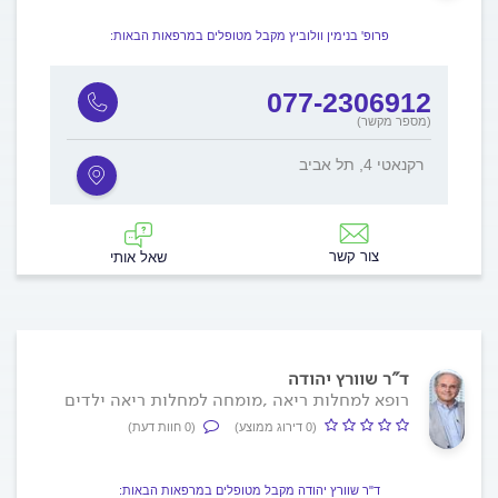
פרופ' בנימין וולוביץ מקבל מטופלים במרפאות הבאות:
077-2306912
(מספר מקשר)
רקנאטי 4, תל אביב
צור קשר
שאל אותי
ד"ר שוורץ יהודה
רופא למחלות ריאה ,מומחה למחלות ריאה ילדים
(0 דירוג ממוצע)
(0 חוות דעת)
ד"ר שוורץ יהודה מקבל מטופלים במרפאות הבאות: