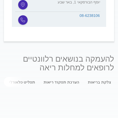
יוסף הבורסקאי 1, באר שבע
08-6238106
להעמקה בנושאים רלוונטיים
לרופאים למחלות ריאה
צלקת בריאות
הערכת תפקוד ריאות
תפליט פלאורלי
ס