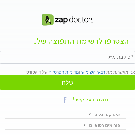
הצטרפו לרשימת התפוצה שלנו
אני מאשר/ת את
תנאי השימוש
ו
מדיניות הפרטיות
של דוקטורס
שלח
תשמרו על קשר!
אינדקס וכלים
פורומים רפואיים