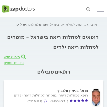
דף הבית
...
רופאים למחלות ריאה בישראל - מומחים למחלות ריאה ילדים
רופאים למחלות ריאה בישראל - מומחים
למחלות ריאה ילדים
חיפוש חדש
סינונים נוספים
רופאים מובילים
פרופ' בנימין וולוביץ
רופא למחלות ריאה ,מומחה למחלות ריאה ילדים
(5 דירוג ממוצע)
(1 חוות דעת)