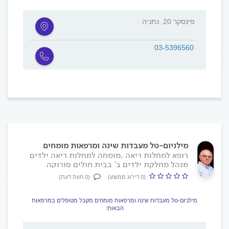
פינסקר 20, נתניה
03-5396560
מילניום-טל מעבדות שינה ומרפאות מומחים
רופא למחלות ריאה ,מומחה למחלות ריאה ילדים
מנהל מחלקת ילדים ב' בבית חולים סורוקה
(0 דירוג ממוצע)
(0 חוות דעת)
מילניום-טל מעבדות שינה ומרפאות מומחים מקבל מטופלים במרפאות
הבאות: