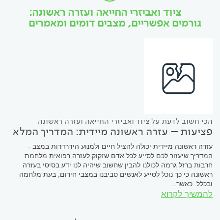
ציוד ואביזרי החייאה ועזרה ראשונה:
גורמים אפשריים, מצבים דומים ומאמרים
הכי חשוב לדעת על ציוד ואביזרי החייאה ועזרה ראשונה
פציעות – עזרה ראשונה מיידית: המדריך המלא
עזרה ראשונה מיידית יכולה להציל חיים ולמנוע הידרדרות במצב -
המדריך שיעזור לכם לסייע לכל אדם שזקוק לעזרה רפואית מלחמת
חרבות ברזל גרמה לכולנו להבין שחשוב שיהיה לנו ידע בסיסי בעזרה
ראשונה כי כך נוכל לסייע לאנשים סביבנו במצבי חירום, בעת מלחמה
ובכלל. כאשר...
להמשיך לקרוא