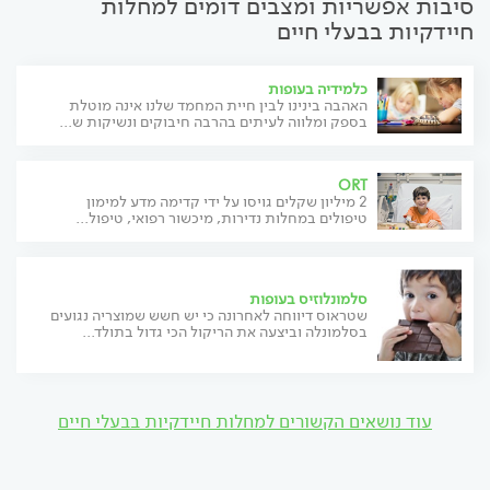
סיבות אפשריות ומצבים דומים למחלות
חיידקיות בבעלי חיים
כלמידיה בעופות
האהבה בינינו לבין חיית המחמד שלנו אינה מוטלת
בספק ומלווה לעיתים בהרבה חיבוקים ונשיקות ש...
ORT
2 מיליון שקלים גויסו על ידי קדימה מדע למימון
טיפולים במחלות נדירות, מיכשור רפואי, טיפול...
סלמונלוזיס בעופות
שטראוס דיווחה לאחרונה כי יש חשש שמוצריה נגועים
בסלמונלה וביצעה את הריקול הכי גדול בתולד...
עוד נושאים הקשורים למחלות חיידקיות בבעלי חיים