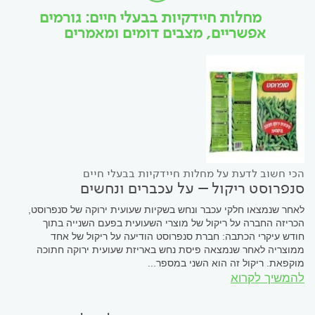
מחלות חיידקיות בבעלי חיים: גורמים
אפשריים, מצבים דומים ומאמרים
הכי חשוב לדעת על מחלות חיידקיות בבעלי חיים
סנפרוסט ריקול – על עכברים ונחשים
לאחר שנמצאו חלקי עכבר ונחש בשקיות שעועית ירוקה של סנפרוסט,
הכריזה החברה על ריקול של מוצרי השעועית בפעם השנייה בתוך
חודש עיקרי הכתבה: חברת סנפרוסט הודיעה על ריקול של אחד
ממוצריה לאחר שנמצאה פיסת נחש באריזת שעועית ירוקה חתוכה
מוקפאת. ריקול זה הוא השני במספר...
להמשיך לקרוא