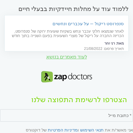
ללמוד עוד על מחלות חיידקיות בבעלי חיים
סנפרוסט ריקול – על עכברים ונחשים
לאחר שנמצאו חלקי עכבר ונחש בשקיות שעועית ירוקה של סנפרוסט,
הכריזה החברה על ריקול של מוצרי השעועית בפעם השנייה בתוך חודש
מאת:
רני זהר
תאריך פרסום: 21/08/2022
לעוד מאמרים בנושא
הצטרפו לרשימת התפוצה שלנו
אני מאשר/ת את
תנאי השימוש
ו
מדיניות הפרטיות
של דוקטורס