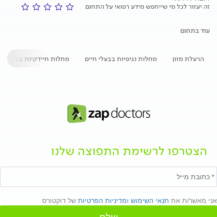
זה יעזור לכל מי שייחפש מידע רפואי על התחום
עוד בתחום
הרעלת מזון
מחלות נגיפיות בבעלי חיים
מחלות חיידקיות בבעלי חי
הצטרפו לרשימת התפוצה שלנו
אני מאשר/ת את
תנאי השימוש
ו
מדיניות הפרטיות
של דוקטורס