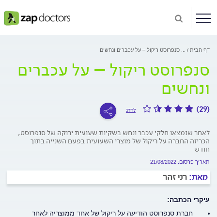
דף הבית
...
סנפרוסט ריקול – על עכברים ונחשים
סנפרוסט ריקול – על עכברים
ונחשים
(29)
לדרג
לאחר שנמצאו חלקי עכבר ונחש בשקיות שעועית ירוקה של סנפרוסט,
הכריזה החברה על ריקול של מוצרי השעועית בפעם השנייה בתוך
חודש
תאריך פרסום: 21/08/2022
מאת:
רני זהר
עיקרי הכתבה:
חברת סנפרוסט הודיעה על ריקול של אחד ממוצריה לאחר