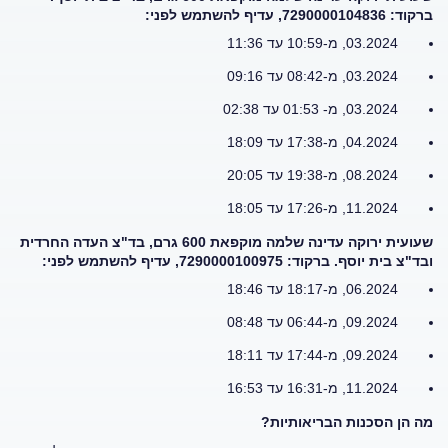
ברקוד: 7290000104836
,
עדיף להשתמש לפני:
03.2024, מ-10:59 עד 11:36
03.2024, מ-08:42 עד 09:16
03.2024, מ- 01:53 עד 02:38
04.2024, מ-17:38 עד 18:09
08.2024, מ-19:38 עד 20:05
11.2024, מ-17:26 עד 18:05
שעועית ירוקה עדינה שלמה מוקפאת 600 גרם, בד"צ העדה החרדית
ובד"צ בית יוסף. ברקוד: 7290000100975, עדיף להשתמש לפני:
06.2024, מ-18:17 עד 18:46
09.2024, מ-06:44 עד 08:48
09.2024, מ-17:44 עד 18:11
11.2024, מ-16:31 עד 16:53
מה הן הסכנות הבריאותיות?