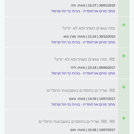
30/01/2018 | 15:37 | מאת: חח
מתוך פורום אורתופדיה - בעיות כף רגל וקרסול
ומה עושים כשהרופא לא יודע?
30/12/2010 | 11:24 | מאת: מורן טאו
מתוך פורום אורתופדיה - בעיות כף רגל וקרסול
RE: ומה עושים כשהרופא לא יודע?
05/06/2017 | 23:18 | מאת: ליהי
מתוך פורום אורתופדיה - בעיות כף רגל וקרסול
RE: שרירים נתפסים באצבעות הרגליים
14/07/2017 | 14:59 | מאת: נועם
מתוך פורום אורתופדיה - בעיות כף רגל וקרסול
RE: RE: שרירים נתפסים באצבעות הרגליים
14/07/2017 | 15:08 | מאת: תום