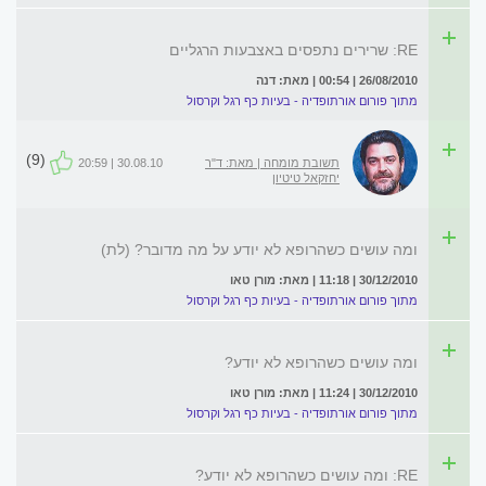
RE: שרירים נתפסים באצבעות הרגליים
26/08/2010 | 00:54 | מאת: דנה
מתוך פורום אורתופדיה - בעיות כף רגל וקרסול
(9)
תשובת מומחה | מאת: ד"ר
30.08.10 | 20:59
יחזקאל טיטיון
ומה עושים כשהרופא לא יודע על מה מדובר? (לת)
30/12/2010 | 11:18 | מאת: מורן טאו
מתוך פורום אורתופדיה - בעיות כף רגל וקרסול
ומה עושים כשהרופא לא יודע?
30/12/2010 | 11:24 | מאת: מורן טאו
מתוך פורום אורתופדיה - בעיות כף רגל וקרסול
RE: ומה עושים כשהרופא לא יודע?