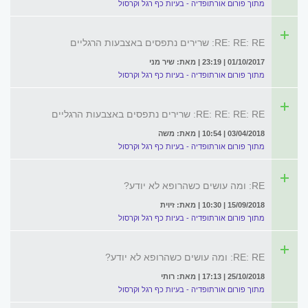
מתוך פורום אורתופדיה - בעיות כף רגל וקרסול
RE: RE: RE: שרירים נתפסים באצבעות הרגליים
01/10/2017 | 23:19 | מאת: שיר מני
מתוך פורום אורתופדיה - בעיות כף רגל וקרסול
RE: RE: RE: RE: שרירים נתפסים באצבעות הרגליים
03/04/2018 | 10:54 | מאת: משה
מתוך פורום אורתופדיה - בעיות כף רגל וקרסול
RE: ומה עושים כשהרופא לא יודע?
15/09/2018 | 10:30 | מאת: זיוית
מתוך פורום אורתופדיה - בעיות כף רגל וקרסול
RE: RE: ומה עושים כשהרופא לא יודע?
25/10/2018 | 17:13 | מאת: רותי
מתוך פורום אורתופדיה - בעיות כף רגל וקרסול