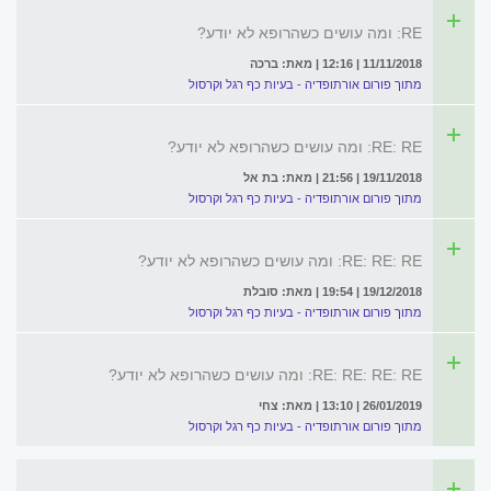
RE: ומה עושים כשהרופא לא יודע?
11/11/2018 | 12:16 | מאת: ברכה
מתוך פורום אורתופדיה - בעיות כף רגל וקרסול
RE: RE: ומה עושים כשהרופא לא יודע?
19/11/2018 | 21:56 | מאת: בת אל
מתוך פורום אורתופדיה - בעיות כף רגל וקרסול
RE: RE: RE: ומה עושים כשהרופא לא יודע?
19/12/2018 | 19:54 | מאת: סובלת
מתוך פורום אורתופדיה - בעיות כף רגל וקרסול
RE: RE: RE: RE: ומה עושים כשהרופא לא יודע?
26/01/2019 | 13:10 | מאת: צחי
מתוך פורום אורתופדיה - בעיות כף רגל וקרסול