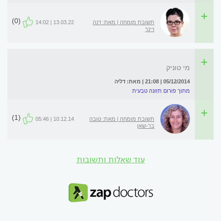
(0)
תשובת מומחה | מאת: דנה
13.03.22 | 14:02
ויינר
מי טוניק
05/12/2014 | 21:08 | מאת: דליה
מתוך פורום תזונה טבעית
(1)
תשובת מומחה | מאת: טובה
10.12.14 | 05:46
בר-שאן
עוד שאלות ותשובות