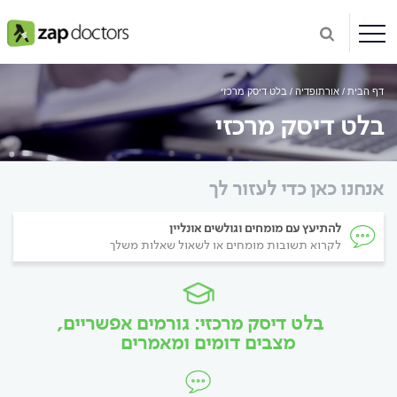
דף הבית
אורתופדיה
בלט דיסק מרכזי
בלט דיסק מרכזי
אנחנו כאן כדי לעזור לך
להתיעץ עם מומחים וגולשים אונליין
לקרוא תשובות מומחים או לשאול שאלות משלך
בלט דיסק מרכזי: גורמים אפשריים,
מצבים דומים ומאמרים