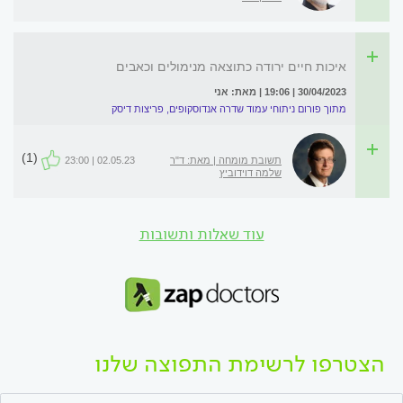
איכות חיים ירודה כתוצאה מנימולים וכאבים
30/04/2023 | 19:06 | מאת: אני
מתוך פורום ניתוחי עמוד שדרה אנדוסקופים, פריצות דיסק
(1)
תשובת מומחה | מאת: ד"ר
02.05.23 | 23:00
שלמה דוידוביץ
עוד שאלות ותשובות
הצטרפו לרשימת התפוצה שלנו