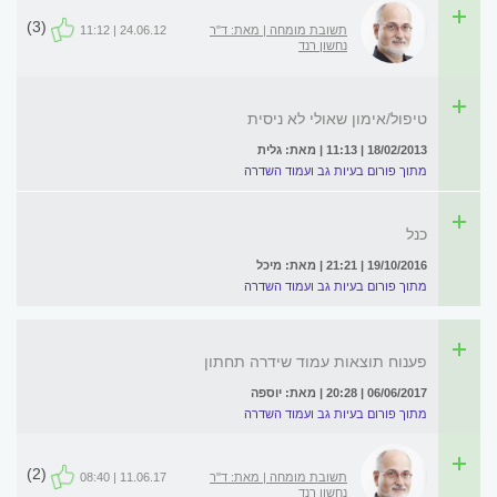
(3)
תשובת מומחה | מאת: ד"ר
24.06.12 | 11:12
נחשון רנד
טיפול/אימון שאולי לא ניסית
18/02/2013 | 11:13 | מאת: גלית
מתוך פורום בעיות גב ועמוד השדרה
כנל
19/10/2016 | 21:21 | מאת: מיכל
מתוך פורום בעיות גב ועמוד השדרה
פענוח תוצאות עמוד שידרה תחתון
06/06/2017 | 20:28 | מאת: יוספה
מתוך פורום בעיות גב ועמוד השדרה
(2)
תשובת מומחה | מאת: ד"ר
11.06.17 | 08:40
נחשון רנד