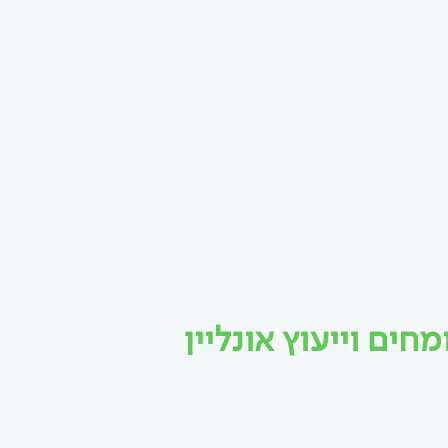
ים וייעוץ אונליין