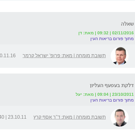
שאלה
02/11/2016 | 09:32 | מאת: דן
מתוך פורום בריאות העין
תשובת מומחה | מאת: פרופ' ישראל קרמר
.11.16 | 18:49
דלקת בעפעף העליון
23/10/2011 | 09:04 | מאת: יעל
מתוך פורום בריאות העין
תשובת מומחה | מאת: ד"ר אסף קרץ
23.10.11 | 23:40