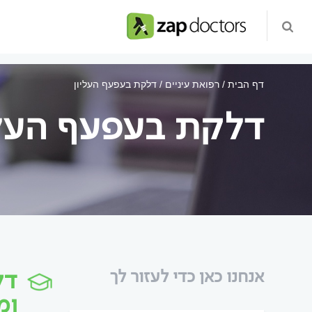
דף הבית
רפואת עיניים
דלקת בעפעף העליון
דלקת בעפעף העלי
דל
אנחנו כאן כדי לעזור לך
ומ