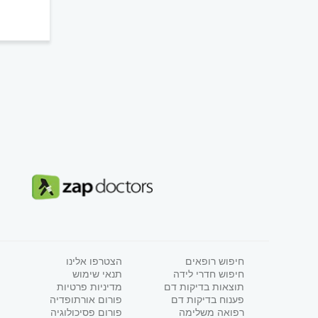
חיפוש רופאים
הצטרפו אלינו
חיפוש חדרי לידה
תנאי שימוש
תוצאות בדיקות דם
מדיניות פרטיות
פענוח בדיקות דם
פורום אורתופדיה
רפואה משלימה
פורום פסיכולוגיה