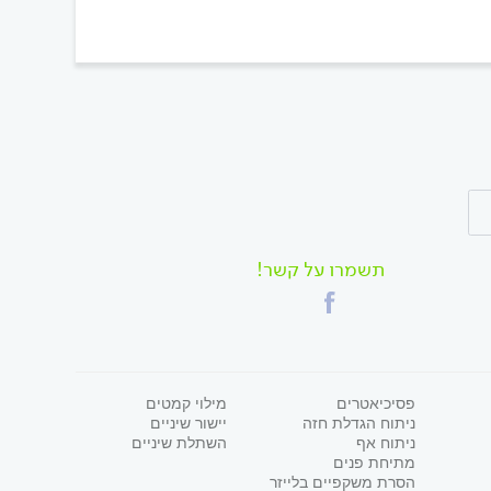
תשמרו על קשר!
פסיכיאטרים
מילוי קמטים
ניתוח הגדלת חזה
יישור שיניים
ניתוח אף
השתלת שיניים
מתיחת פנים
הסרת משקפיים בלייזר