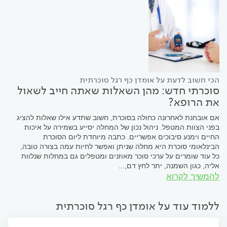
הכי חשוב לדעת על אומדן כף רגל סוכרתית
סוכרתי חדש: מהן השאלות שאתה חייב לשאול
את הרופא?
אם אובחנת לאחרונה כחולה בסוכרת, חשוב שתדע אילו שאלות להציג
בפני הצוות המטפל. ניהול נכון של המחלה יסייע בשמירה על איכות
החיים וימנע סיבוכים אפשריים. כתבה מיוחדת ליום הסוכרת
הבינלאומי סוכרת היא מחלה שניתן ואפשר לחיות עמה בצורה טובה,
כל עוד שומרים על ערכי סוכר מאוזנים ומטפלים גם במחלות שנלוות
אליה, כגון השמנה, יתר לחץ דם,...
להמשיך לקרוא
ללמוד עוד על אומדן כף רגל סוכרתית