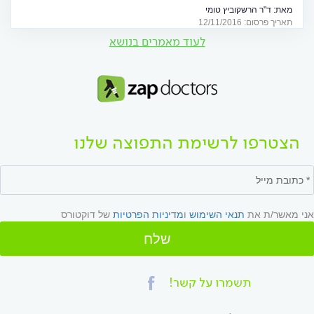
לרגל יום הסוכרת הבינלאומי
מאת:
ד"ר הרשקוביץ טומי
תאריך פרסום: 12/11/2016
לעוד מאמרים בנושא
הצטרפו לרשימת התפוצה שלנו
אני מאשר/ת את
תנאי השימוש
ו
מדיניות הפרטיות
של דוקטורס
שלח
תשמרו על קשר!