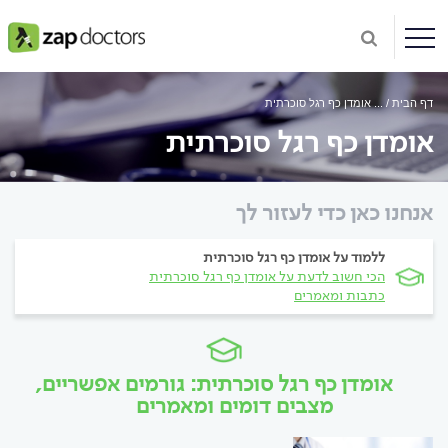
דף הבית
...
אומדן כף רגל סוכרתית
אומדן כף רגל סוכרתית
אנחנו כאן כדי לעזור לך
ללמוד על אומדן כף רגל סוכרתית
הכי חשוב לדעת על אומדן כף רגל סוכרתית
כתבות ומאמרים
אומדן כף רגל סוכרתית: גורמים אפשריים,
מצבים דומים ומאמרים