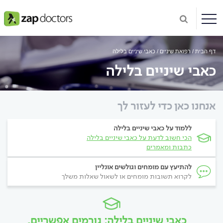
דף הבית
רפואת שיניים
כאבי שיניים בלילה
כאבי שיניים בלילה
אנחנו כאן כדי לעזור לך
ללמוד על כאבי שיניים בלילה
הכי חשוב לדעת על כאבי שיניים בלילה
כתבות ומאמרים
להתיעץ עם מומחים וגולשים אונליין
לקרוא תשובות מומחים או לשאול שאלות משלך
כאבי שיניים בלילה: גורמים אפשריים,