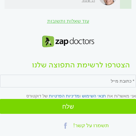
דני שינהר
עוד שאלות ותשובות
הצטרפו לרשימת התפוצה שלנו
אני מאשר/ת את
תנאי השימוש
ו
מדיניות הפרטיות
של דוקטורס
שלח
תשמרו על קשר!