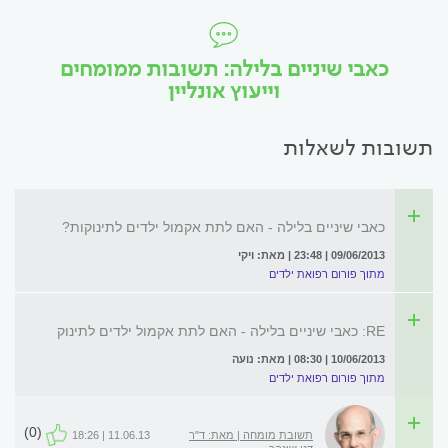
כאבי שיניים בלילה: תשובות ממומחים
וייעוץ אונליין
תשובות לשאלות
כאבי שיניים בלילה - האם לתת אקמול ילדים לתינוקות?
09/06/2013 | 23:48 | מאת: ויקי
מתוך פורום רפואת ילדים
RE: כאבי שיניים בלילה - האם לתת אקמול ילדים לתינוק
10/06/2013 | 08:30 | מאת: נועה
מתוך פורום רפואת ילדים
(0)
תשובת מומחה | מאת: ד"ר
11.06.13 | 18:26