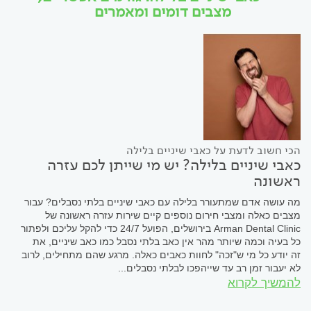
מצבים דומים ומאמרים
הכי חשוב לדעת על כאבי שיניים בלילה
כאבי שיניים בלילה? יש מי שייתן לכם עזרה
ראשונה
מה עושה אדם שמתעורר בלילה עם כאבי שיניים בלתי נסבלים? עבור
מצבים כאלה ומצבי חירום נוספים קיים שירות עזרה ראשונה של
Arman Dental Clinic בירושלים, הפועל 24/7 כדי להקל עליכם ולפתור
כל בעיה וכמה שיותר מהר אין כאב בלתי נסבל כמו כאב שיניים, את
זה יודע כל מי ש"זכה" לחוות כאבים כאלה. מרגע שהם מתחילים, לרוב
לא יעבור זמן רב עד שייהפכו לבלתי נסבלים...
להמשיך לקרוא