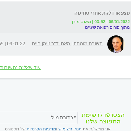
פצע או דלקת אחרי סתימה
09/01/2022 | 03:52 | מאת: מורן
מתוך פורום רפואת שיניים
תשובת מומחה | מאת: ד"ר נוימן חיים
09.01.22 | 07:55
עוד שאלות ותשובות
הצטרפו לרשימת
התפוצה שלנו
אני מאשר/ת את
תנאי השימוש
ו
מדיניות הפרטיות
של דוקטורס