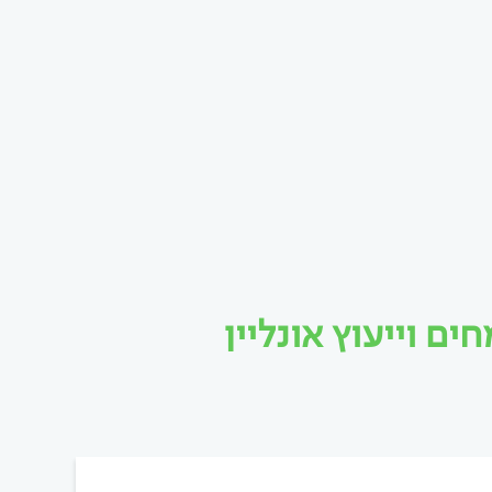
 וייעוץ אונליין