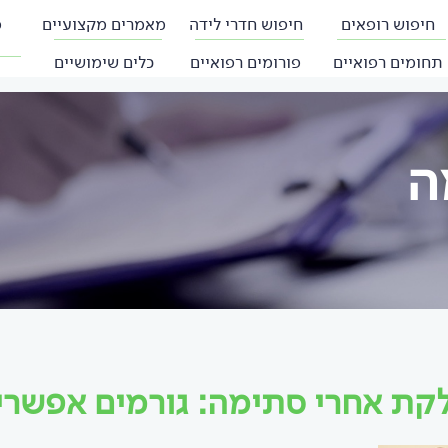
חיפוש רופאים
חיפוש חדרי לידה
מאמרים מקצועיים
פ
תחומים רפואיים
פורומים רפואיים
כלים שימושיים
ה
קת אחרי סתימה: גורמים אפשריי