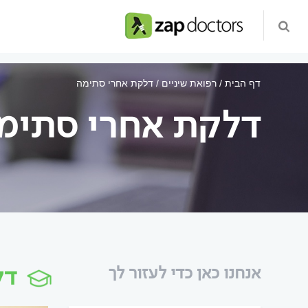
דף הבית
רפואת שיניים
דלקת אחרי סתימה
דלקת אחרי סתימ
דל
אנחנו כאן כדי לעזור לך