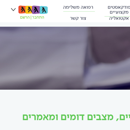
ודקאסטים
רפואה משלימה
מקצועיים
אקטואליה
צור קשר
התחבר
|
הרשם
ם, מצבים דומים ומאמרים