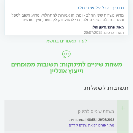
מדריך: הכל על שיני חלב
מדוע נושרות שיני החלב - ומתי הן אמורות להתחלף? מדוע חשוב לטפל
ומהר בחבלה בשיני החלב, כדי למנוע נזק לקבועות, ואיך מונעים
עששת?
מאת:
פרופ' גדעון הולן
תאריך פרסום: 28/07/2015
לעוד מאמרים בנושא
משחת שיניים לתינוקות: תשובות ממומחים
וייעוץ אונליין
תשובות לשאלות
משחת שיניים לתינוק
29/05/2013 | 08:58 | מאת: רוית
מתוך פורום רפואת שיניים לילדים