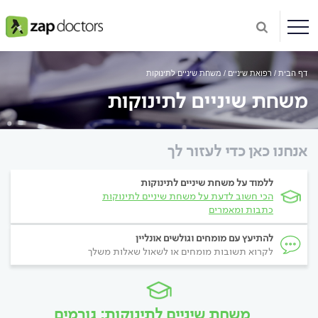
דף הבית
רפואת שיניים
משחת שיניים לתינוקות
משחת שיניים לתינוקות
אנחנו כאן כדי לעזור לך
ללמוד על משחת שיניים לתינוקות
הכי חשוב לדעת על משחת שיניים לתינוקות
כתבות ומאמרים
להתיעץ עם מומחים וגולשים אונליין
לקרוא תשובות מומחים או לשאול שאלות משלך
משחת שיניים לתינוקות: גורמים