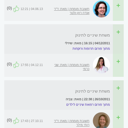
(0)
תשובת מומחה | מאת: ד"ר
04.06.13 | 12:21
אנדה רוזן-ולטר
משחת שיניים לתינוק
04/12/2011 | 16:15 | מאת: שירלי
מתוך פורום תרופות ורוקחות
(0)
תשובת מומחה | מאת: שני
04.12.11 | 17:55
כרמי
משחת שיניים לתינוק
26/10/2011 | 22:38 | מאת: צביה
מתוך פורום רפואת שיניים לילדים
(0)
תשובת מומחה | מאת: ד"ר
27.10.11 | 17:43
רותי מילר