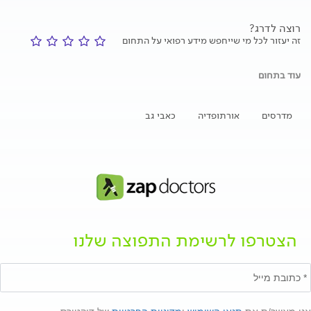
רוצה לדרג?
זה יעזור לכל מי שייחפש מידע רפואי על התחום
עוד בתחום
מדרסים
אורתופדיה
כאבי גב
הצטרפו לרשימת התפוצה שלנו