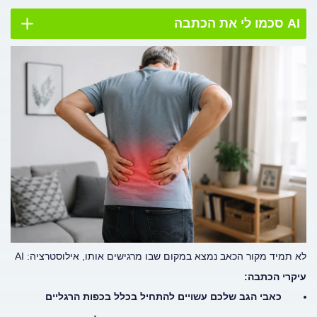
AI סכמו לי את הכתבה
לא תמיד מקור הכאב נמצא במקום שבו מרגישים אותו, אילוסטרציה: AI
עיקרי הכתבה:
כאבי הגב שלכם עשויים להתחיל בכלל בכפות הרגליים