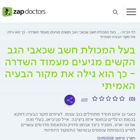
דף הבית
...
בעל המכולת חשב שכאבי הגב הקשים מגיעים מעמוד השדרה - כך הוא גילה
את מקור הבעיה האמיתי
בעל המכולת חשב שכאבי הגב
הקשים מגיעים מעמוד השדרה
- כך הוא גילה את מקור הבעיה
האמיתי
(0)
לדרג
כאבי גב אינם תמיד מתחילים בגב עצמו. לעיתים מקור הבעיה דווקא
בכפות הרגליים ובחוסר איזון ביציבה. אייל טביביאן, בעלי מכון
אורטו-ארט, מסביר כיצד אבחון מדויק והתאמת מדרסים עשויים
לסייע בהפחתת עומסים ובשיפור התפקוד היומיומי.
תאריך פרסום: 31/05/2026