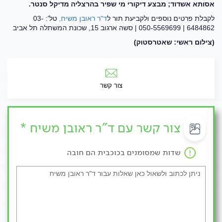
אסותא אשדוד; מבצע דיקורי מי שפיר בהרצליה מדיקל סנטר.
לקבלת פרטים נוספים ולקביעת תור ל
ד"ר ראובן משיח,
טל': 03-
6484862 | 050-5569699 | סשה ארגוב 15, שכונת המשתלה תל אביב
(צילום ראשי: שאטרסטוק)
צור קשר
צור קשר עם ד"ר ראובן משיח *
שדות שמסומנים בכוכבית הם חובה