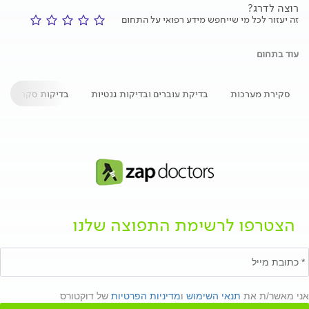
רוצה לדרג?
זה יעזור לכל מי שייחפש מידע רפואי על התחום
עוד בתחום
סקירת מערכות
בדיקת עוברים ובדיקות גנטיות
בדיקות סקר גנטיו
הצטרפו לרשימת התפוצה שלנו
אני מאשר/ת את
תנאי השימוש
ו
מדיניות הפרטיות
של דוקטורס