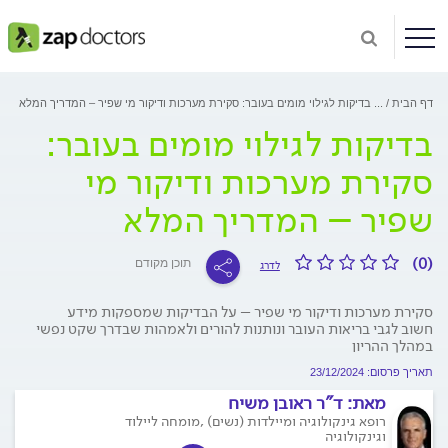
דף הבית
...
בדיקות לגילוי מומים בעובר: סקירת מערכות ודיקור מי שפיר – המדריך המלא
בדיקות לגילוי מומים בעובר:
סקירת מערכות ודיקור מי
שפיר – המדריך המלא
(0)
תוכן מקודם
לדרג
סקירת מערכות ודיקור מי שפיר – על הבדיקות שמספקות מידע
חשוב לגבי בריאות העובר ונותנות להורים ולאמהות שבדרך שקט נפשי
במהלך ההריון
תאריך פרסום: 23/12/2024
מאת:
ד"ר ראובן משיח
רופא גינקולוגיה ומיילדות (נשים) ,מומחה ליילוד
וגינקולוגיה