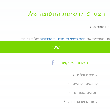
הצטרפו לרשימת התפוצה שלנו
אני מאשר/ת את
תנאי השימוש
ו
מדיניות הפרטיות
של דוקטורס
שלח
תשמרו על קשר!
אינדקס וכלים
פורומים רפואיים
רופאים מומחים
ניתוחים ופרוצדורות