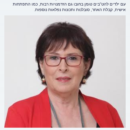
עם ילדים להט"בים טומן בחובו גם הזדמנויות רבות, כמו התפתחות
אישית, קבלת האחר, סובלנות ותכונות נפלאות נוספות.