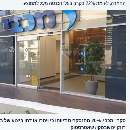
החמרה, לעומת 22% בקרב בעלי הכנסה מעל לממוצע.
סקר "מכבי. 20% מהנסקרים דיווחו כי ויתרו או דחו ב
רומן ינושבסקי/ שאטרסטוק