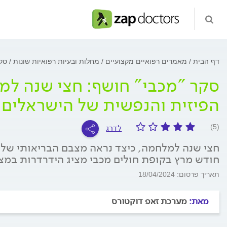
דף הבית
מאמרים רפואיים מקצועיים
מחלות ובעיות רפואיות שונות
סקר
סקר "מכבי" חושף: חצי שנה למ
הפיזית והנפשית של הישראלים
לדרג
(5)
חצי שנה למלחמה, כיצד נראה מצבם הבריאותי של 
חודש מרץ בקופת חולים מכבי מציג הידרדרות במצב
תאריך פרסום: 18/04/2024
מאת:
מערכת זאפ דוקטורס