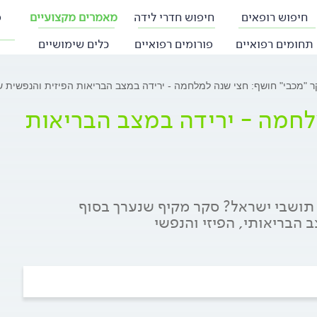
חיפוש רופאים
חיפוש חדרי לידה
מאמרים מקצועיים
פ
תחומים רפואיים
פורומים רפואיים
כלים שימושיים
 "מכבי" חושף: חצי שנה למלחמה - ירידה במצב הבריאות הפיזית והנפשית 
לחמה - ירידה במצב הבריאות
תושבי ישראל? סקר מקיף שנערך בסוף
 הבריאותי, הפיזי והנפשי