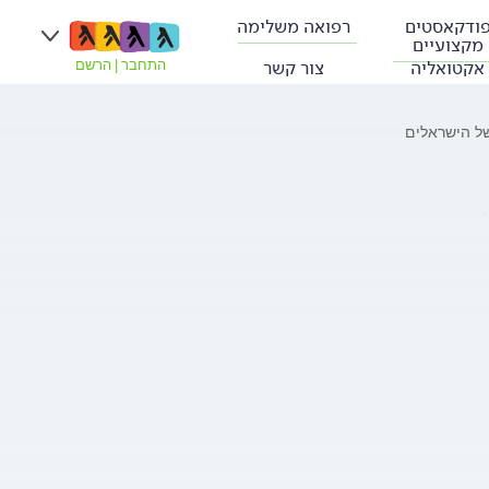
ודקאסטים
רפואה משלימה
מקצועיים
אקטואליה
צור קשר
התחבר
|
הרשם
של הישראלים