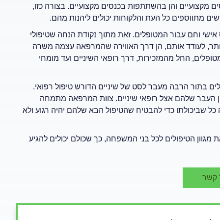
 מקצועיים והן בהשתתפות בכנסים מקצועיים. בצורה כזו,
מתווספים כל העת והלקוחות יכולים ליהנות מהם.
אישי וחם עבור המטופלים. זאת מתוך נקודת הנחה שטיפולי
ב יותר, לעודד אותם, הן דרך האווירה שהמרפאה עצמה משרה
פלים, החל מהמזכירות, דרך רופאי השיניים ועד מומחי
ים בתור הרבה מעבר לסט של שיניים הדורש טיפול רפואי.
ן העבר שלהם אצל רופאי שיניים. צוות המרפאה מתמחה
כל שביכולתו כדי להבטיח שהטיפול הבא שלהם יהיה רגוע ולא
מגוון הטיפולים לכל בני המשפחה, כך שכולם יכולים להגיע
 קשר