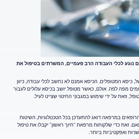
 נוגע לכלי העבודה הרב פעמיים, המשרתים בטיפול את
כיסא המטופלים. הכיסא אמנם לא נחשב לכלי עבודה, כיוון
יהומים מפה לפה. אולם, כאשר מטופל יושב בכיסא עלולים לעבור
ל, וזאת על ידי שימוש במגבוני החיטוי שציינו לעיל.
 הרופאים במרפאה דואג להתעדכן בכל הטכנולוגיות, השיטות
. זאת כדי שלקוחות מרפאת "חיוך ראשון" יקבלו את טיפול
ניות ואפקטיביות ביותר.