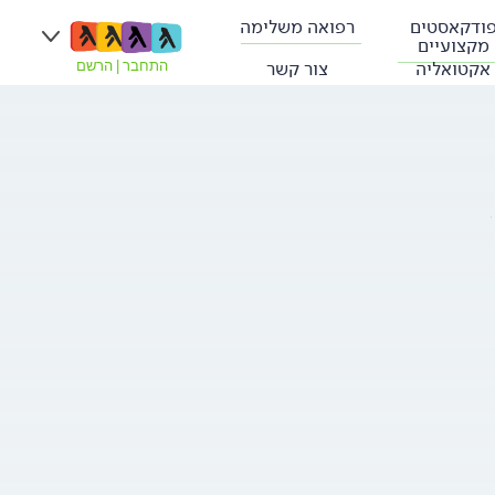
ודקאסטים
רפואה משלימה
מקצועיים
אקטואליה
צור קשר
התחבר
|
הרשם