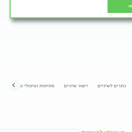
ה
כתרים לשיניים
יישור שיניים
סתימות וטיפולי שיניים