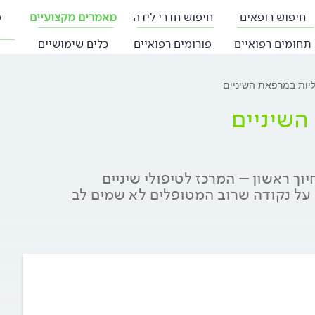
חיפוש רופאים
חיפוש חדרי לידה
מאמרים מקצועיים
פ
תחומים רפואיים
פורומים רפואיים
כלים שימושיים
יות במרפאת השיניים
השיניים
ך ראשון – המרכז לטיפולי שיניים
על נקודה שרוב המטופלים לא שמים לב