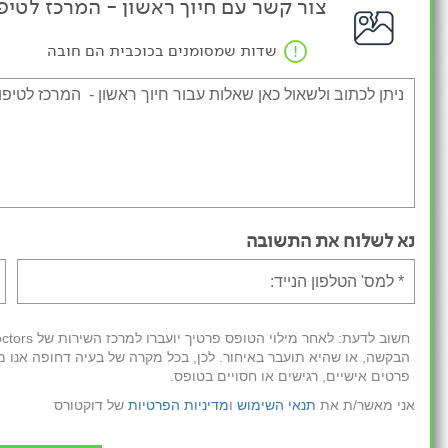
צור קשר עם חיוך ראשון - המרכז לטיפו
שדות שמסומנים בכוכבית הם חובה
נא לשלוח את התשובה
הבקשה, או שהיא תועבר באיחור. לכן, בכל מקרה של בעיה דחופה אנו מ
פרטים אישיים, רגישים או חסויים בטופס.
אני מאשר/ת את
תנאי השימוש
ו
מדיניות הפרטיות
של דוקטורס