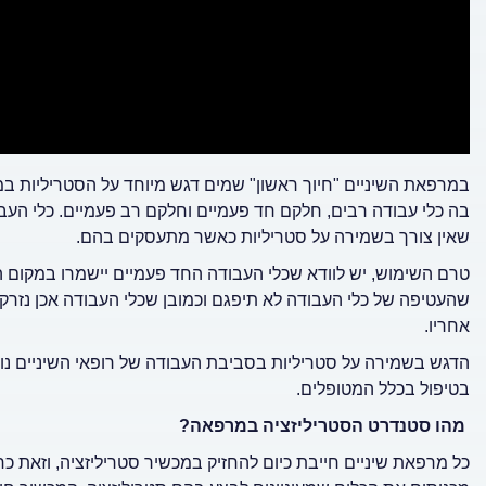
במרפאת השיניים "חיוך ראשון" שמים דגש מיוחד על הסטריליות ב
בה כלי עבודה רבים, חלקם חד פעמיים וחלקם רב פעמיים. כלי העב
שאין צורך בשמירה על סטריליות כאשר מתעסקים בהם.
טרם השימוש, יש לוודא שכלי העבודה החד פעמיים יישמרו במקום ה
שהעטיפה של כלי העבודה לא תיפגם וכמובן שכלי העבודה אכן נזרק
אחריו.
הדגש בשמירה על סטריליות בסביבת העבודה של רופאי השיניים נו
בטיפול בכלל המטופלים.
מהו סטנדרט הסטריליזציה במרפאה?
כל מרפאת שיניים חייבת כיום להחזיק במכשיר סטריליזציה, וזאת כ