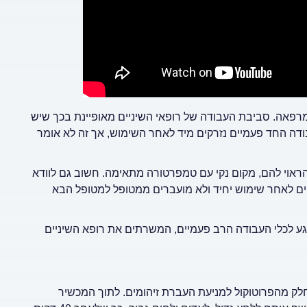
מרפאה. סביבת העבודה של רופאי השיניים מאופיינת בכך שיש
ודה החד פעמיים נזרקים מיד לאחר השימוש, אך זה לא אומר
ראוי להם, מקום נקי עם טמפרטורה מתאימה. חשוב גם לוודא
ים לאחר שימוש יחיד ולא מועברים ממטופל למטופל הבא
גע לכלי העבודה הרב פעמיים, המשרתים את רופא השיניים
חלק מהפרוטוקול למניעת העברת זיהומים. לתוך המכשיר