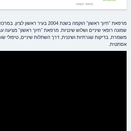
(מספר מקשר)
מרפאת "חיוך ראשון" הוקמה בשנת 2004
שמונה רופאי שיניים ושלוש שינניות. מרפאת "חיוך ראשון" מציעה עב
משמרת, בדיקות שגרתיות ושיננית, דרך השתלות שיניים, טיפולי שור
אסתטית.