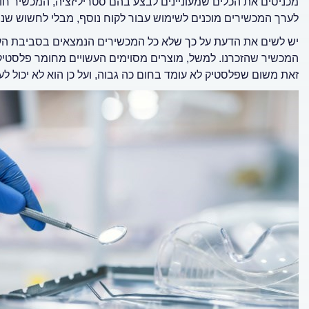
לערך המכשירים מוכנים לשימוש עבור לקוח נוסף, מבלי לחשוש שנות
יש לשים את הדעת על כך שלא כל המכשירים הנמצאים בסביבת העבוד
המכשיר שהזכרנו. למשל, מוצרים מסוימים העשויים מחומר פלסטיק, 
זאת משום שפלסטיק לא עומד בחום כה גבוה, ועל כן הוא לא יכול לע