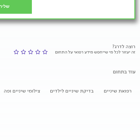
שליח
רוצה לדרג?
זה יעזור לכל מי שייחפש מידע רפואי על התחום
עוד בתחום
רפואת שיניים
בדיקת שיניים לילדים
צילומי שיניים ופה