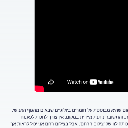
משום שהיא מבוססת על חומרים ביולוגיים שבאים מהגוף האנושי.
, והתשובה ניתנת מיידית במקום. אין צורך לחכות לפענוח
תה לזו של 'צילום הרחם', אבל בצילום רחם אני יכול לראות אך