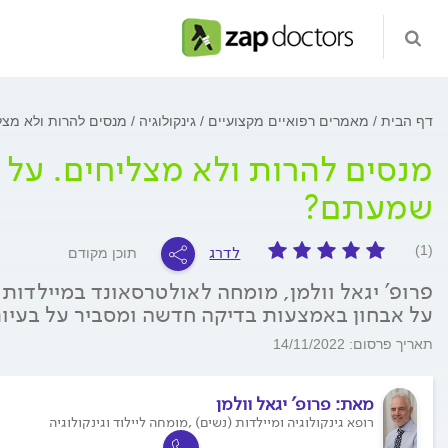
דף הבית
מאמרים רפואיים מקצועיים
גינקולוגיה
מנסים להרות ולא מצליחים. 
שמעתם?
לדרג
(1)
תוכן מקודם
פרופ' יגאל וולמן, מומחה לאולטרסאונד במיילדות ו
על אבחון באמצעות בדיקה חדשה ומסביר על בעיות 
תאריך פרסום: 14/11/2022
מאת:
פרופ' יגאל וולמן
רופא גינקולוגיה ומיילדות (נשים) ,מומחה ליילוד וגינקולוגיה