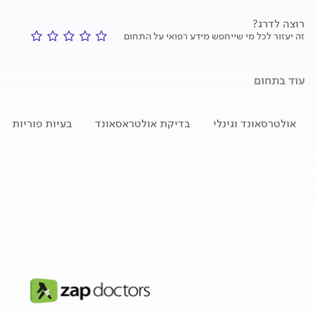
רוצה לדרג?
זה יעזור לכל מי שייחפש מידע רפואי על התחום
עוד בתחום
אולטרסאונד וגינלי
בדיקת אולטראסאונד
בעיות פוריות