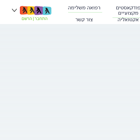
ודקאסטים
רפואה משלימה
מקצועיים
אקטואליה
צור קשר
התחבר
|
הרשם