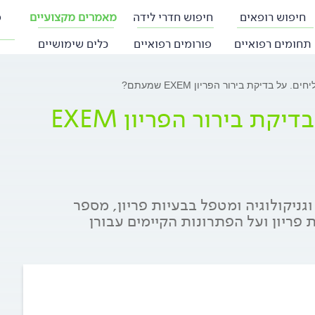
חיפוש רופאים
חיפוש חדרי לידה
מאמרים מקצועיים
פ
תחומים רפואיים
פורומים רפואיים
כלים שימושיים
על בדיקת בירור הפריון EXEM שמעתם?
מנסים להרות ולא מצליחים. על בדיקת בירור הפריון EXEM
גניקולוגיה ומטפל בבעיות פריון, מספר
פריון ועל הפתרונות הקיימים עבורן