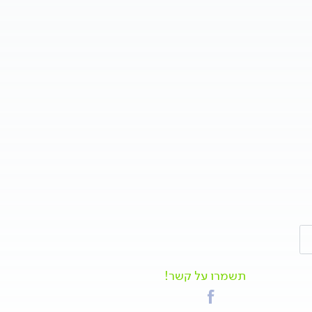
וריות
תשמרו על קשר!