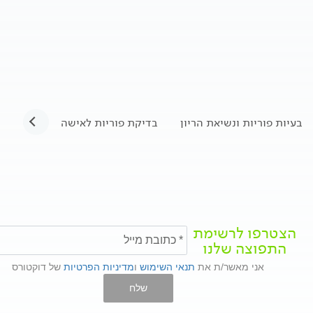
בעיות פוריות ונשיאת הריון
בדיקת פוריות לאישה
בדיקות פ
הצטרפו לרשימת
התפוצה שלנו
אני מאשר/ת את
תנאי השימוש
ו
מדיניות הפרטיות
של דוקטורס
שלח