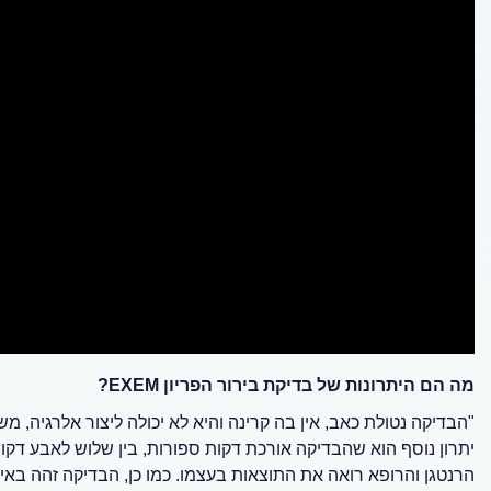
מה הם היתרונות של בדיקת בירור הפריון
EXEM
?
"הבדיקה נטולת כאב, אין בה קרינה והיא לא יכולה ליצור אלרגיה, 
יתרון נוסף הוא שהבדיקה אורכת דקות ספורות, בין שלוש לאבע דקות
הרנטגן והרופא רואה את התוצאות בעצמו. כמו כן, הבדיקה זהה באיכו