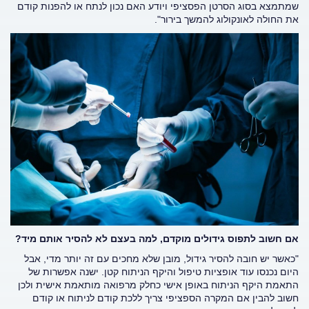
שמתמצא בסוג הסרטן הפסציפי ויודע האם נכון לנתח או להפנות קודם
את החולה לאונקולוג להמשך בירור".
אם חשוב לתפוס גידולים מוקדם, למה בעצם לא להסיר אותם מיד?
"כאשר יש חובה להסיר גידול, מובן שלא מחכים עם זה יותר מדי, אבל
היום נכנסו עוד אופציות טיפול והיקף הניתוח קטן. ישנה אפשרות של
התאמת היקף הניתוח באופן אישי כחלק מרפואה מותאמת אישית ולכן
חשוב להבין אם המקרה הספציפי צריך ללכת קודם לניתוח או קודם