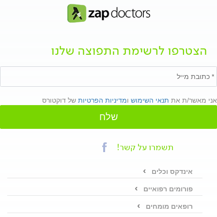
הצטרפו לרשימת התפוצה שלנו
אני מאשר/ת את
תנאי השימוש
ו
מדיניות הפרטיות
של דוקטורס
שלח
תשמרו על קשר!
אינדקס וכלים
פורומים רפואיים
רופאים מומחים