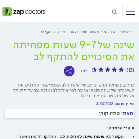
דף הבית
...
שינה של 9-7 שעות מפחיתה את הסיכויים להתקף לב
שינה של 9-7 שעות מפחיתה
את הסיכויים להתקף לב
(13)
לדרג
כך קובע מחקר חדש ונרחב של איגוד הלב האמריקאי, המדגיש את
חשיבותה של שינה טובה וארוכה לבריאות הלב ומגלה גם: עדיף לוותר
על שנ"צ ולישון טוב יותר בלילה
תאריך פרסום: 31/07/2022
מאת:
סתיו קורן
עיקרי הכתבה:
הקשר בין שעות שינה למחלות לב -
במחקר חדש נמצא כי