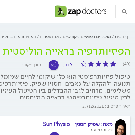
דף הבית
מאמרים רפואיים מקצועיים
אורתופדיה
הפיזיותרפיה בראייה 
הפיזיותרפיה בראייה הוליסטית
לדרג
(49)
תוכן מקודם
טיפול פיזיותרפיסטי הוא כלי שיקומי לחיים שמומל
תנועה ולהקלה על כאבים. חסנין שפיק, פיזיותרפי
משלימים, מרחיב לגבי ההבדלים בין הטיפול הפיזיו
לבין טיפול פיזיותרפיסטי בראייה הוליסטית.
תאריך פרסום: 27/12/2021
מאת:
שפיק חסנין - Sun Physio
פיזיותרפיסט