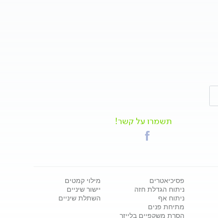
תשמרו על קשר!
פסיכיאטרים
מילוי קמטים
ניתוח הגדלת חזה
יישור שיניים
ניתוח אף
השתלת שיניים
מתיחת פנים
הסרת משקפיים בלייזר