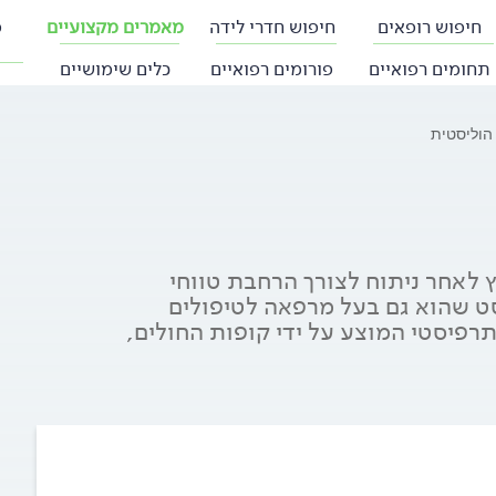
חיפוש רופאים
חיפוש חדרי לידה
מאמרים מקצועיים
פ
תחומים רפואיים
פורומים רפואיים
כלים שימושיים
הוליסטית
ץ לאחר ניתוח לצורך הרחבת טווחי
סט שהוא גם בעל מרפאה לטיפולים
תרפיסטי המוצע על ידי קופות החולים,