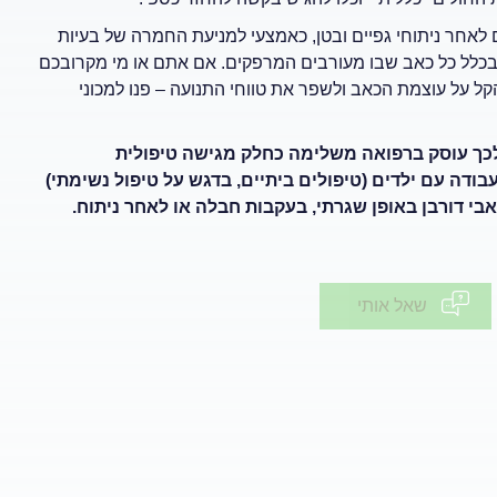
 לאחר ניתוחי גפיים ובטן, כאמצעי למניעת החמרה של בעיות
 ובכלל כל כאב שבו מעורבים המרפקים. אם אתם או מי מקרובכם
קל על עוצמת הכאב ולשפר את טווחי התנועה – פנו למכוני
 לכך עוסק ברפואה משלימה כחלק מגישה טיפולית
בודה עם ילדים (טיפולים ביתיים, בדגש על טיפול נשימתי)
כאבי דורבן באופן שגרתי, בעקבות חבלה או לאחר ניתוח.
שאל אותי