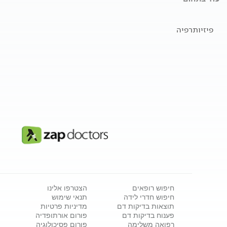
פיזיותרפיה
חיפוש רופאים
הצטרפו אלינו
חיפוש חדרי לידה
תנאי שימוש
תוצאות בדיקות דם
מדיניות פרטיות
פענוח בדיקות דם
פורום אורתופדיה
רפואה משלימה
פורום פסיכולוגיה