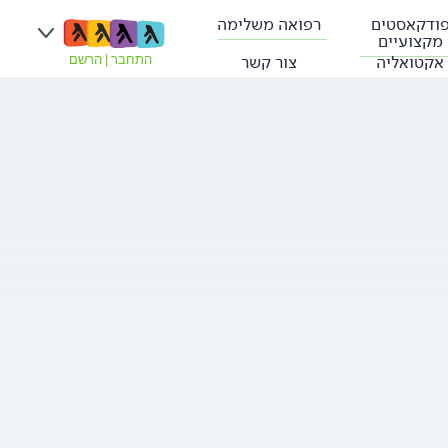
ודקאסטים
רפואה משלימה
מקצועיים
אקטואליה
צור קשר
התחבר
|
הרשם